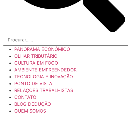
PANORAMA ECONÔMICO
OLHAR TRIBUTÁRIO
CULTURA EM FOCO
AMBIENTE EMPREENDEDOR
TECNOLOGIA E INOVAÇÃO
PONTO DE VISTA
RELAÇÕES TRABALHISTAS
CONTATO
BLOG DEDUÇÃO
QUEM SOMOS