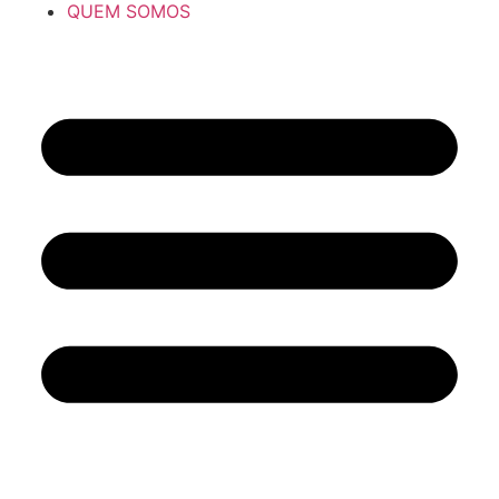
QUEM SOMOS