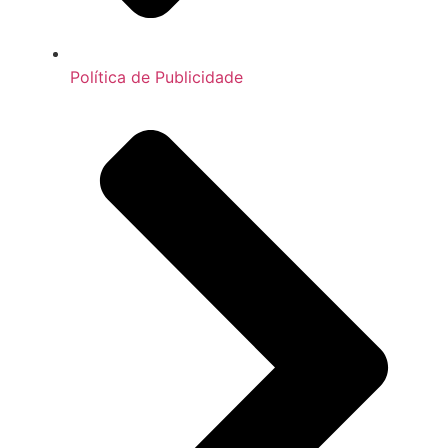
Política de Publicidade