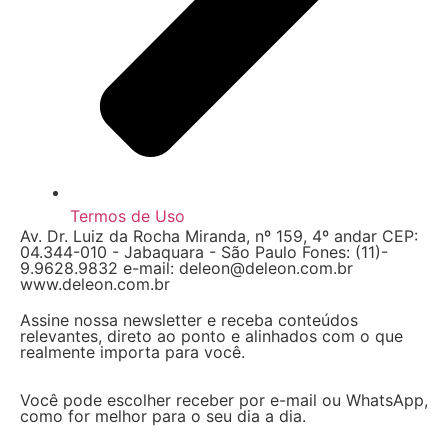
Termos de Uso
Av. Dr. Luiz da Rocha Miranda, nº 159, 4º andar CEP:
04.344-010 - Jabaquara - São Paulo Fones: (11)-
9.9628.9832 e-mail: deleon@deleon.com.br
www.deleon.com.br
Assine nossa newsletter e receba conteúdos
relevantes, direto ao ponto e alinhados com o que
realmente importa para você.
Você pode escolher receber por e-mail ou WhatsApp,
como for melhor para o seu dia a dia.