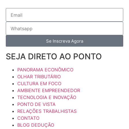
Se Inscreva Agora
SEJA DIRETO AO PONTO
PANORAMA ECONÔMICO
OLHAR TRIBUTÁRIO
CULTURA EM FOCO
AMBIENTE EMPREENDEDOR
TECNOLOGIA E INOVAÇÃO
PONTO DE VISTA
RELAÇÕES TRABALHISTAS
CONTATO
BLOG DEDUÇÃO