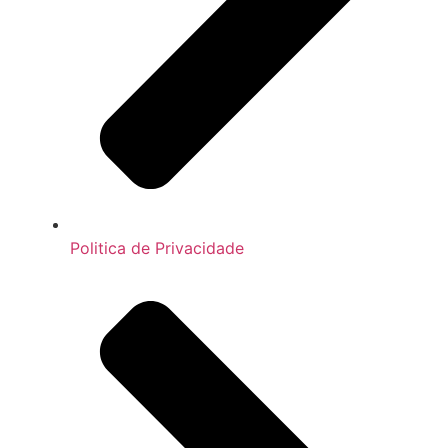
Politica de Privacidade