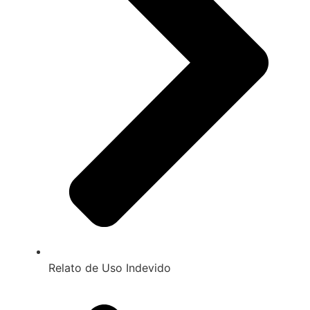
Relato de Uso Indevido