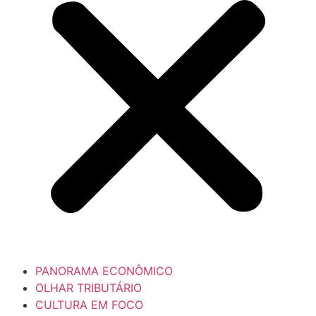
PANORAMA ECONÔMICO
OLHAR TRIBUTÁRIO
CULTURA EM FOCO