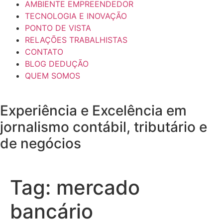
AMBIENTE EMPREENDEDOR
TECNOLOGIA E INOVAÇÃO
PONTO DE VISTA
RELAÇÕES TRABALHISTAS
CONTATO
BLOG DEDUÇÃO
QUEM SOMOS
Experiência e
Excelência
em
jornalismo contábil, tributário e
de negócios
Tag:
mercado
bancário