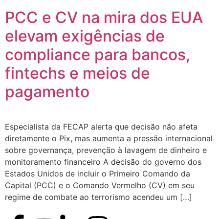
PCC e CV na mira dos EUA
elevam exigências de
compliance para bancos,
fintechs e meios de
pagamento
Especialista da FECAP alerta que decisão não afeta
diretamente o Pix, mas aumenta a pressão internacional
sobre governança, prevenção à lavagem de dinheiro e
monitoramento financeiro A decisão do governo dos
Estados Unidos de incluir o Primeiro Comando da
Capital (PCC) e o Comando Vermelho (CV) em seu
regime de combate ao terrorismo acendeu um […]