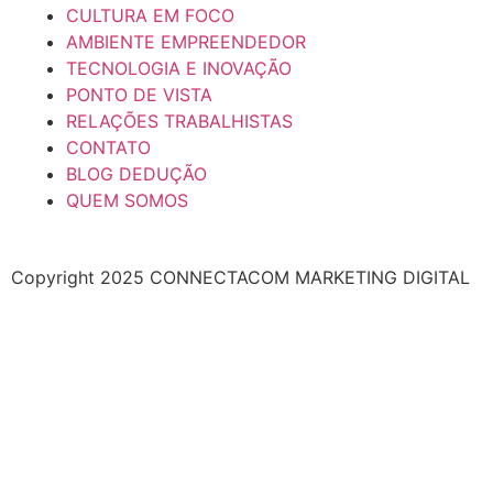
CULTURA EM FOCO
AMBIENTE EMPREENDEDOR
TECNOLOGIA E INOVAÇÃO
PONTO DE VISTA
RELAÇÕES TRABALHISTAS
CONTATO
BLOG DEDUÇÃO
QUEM SOMOS
Copyright 2025 CONNECTACOM MARKETING DIGITAL