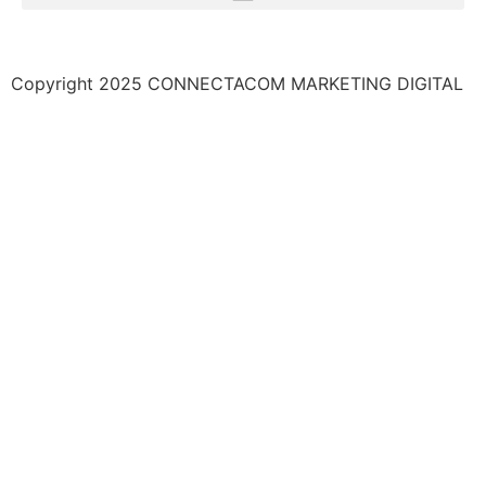
Copyright 2025 CONNECTACOM MARKETING DIGITAL