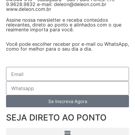
9.9628.9832 e-mail: deleon@deleon.com.br
www.deleon.com.br
Assine nossa newsletter e receba conteúdos
relevantes, direto ao ponto e alinhados com o que
realmente importa para você.
Você pode escolher receber por e-mail ou WhatsApp,
como for melhor para o seu dia a dia.
Se Inscreva Agora
SEJA DIRETO AO PONTO