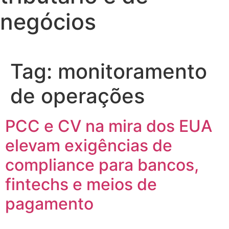
negócios
Tag:
monitoramento
de operações
PCC e CV na mira dos EUA
elevam exigências de
compliance para bancos,
fintechs e meios de
pagamento