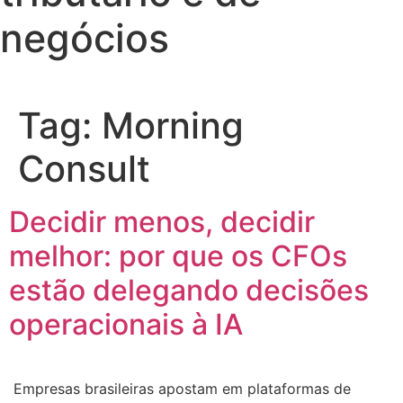
negócios
Tag:
Morning
Consult
Decidir menos, decidir
melhor: por que os CFOs
estão delegando decisões
operacionais à IA
Empresas brasileiras apostam em plataformas de