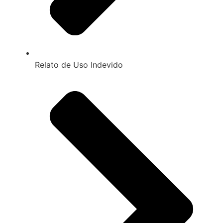
Relato de Uso Indevido