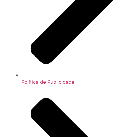
Política de Publicidade