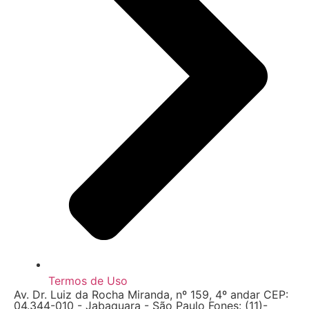
Termos de Uso
Av. Dr. Luiz da Rocha Miranda, nº 159, 4º andar CEP:
04.344-010 - Jabaquara - São Paulo Fones: (11)-