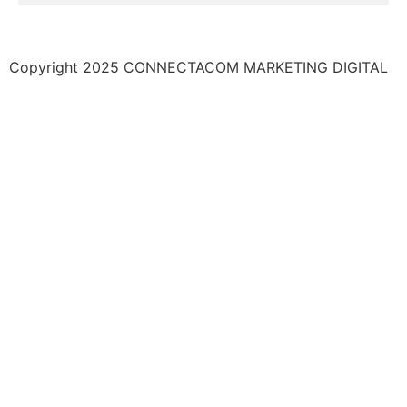
Copyright 2025 CONNECTACOM MARKETING DIGITAL