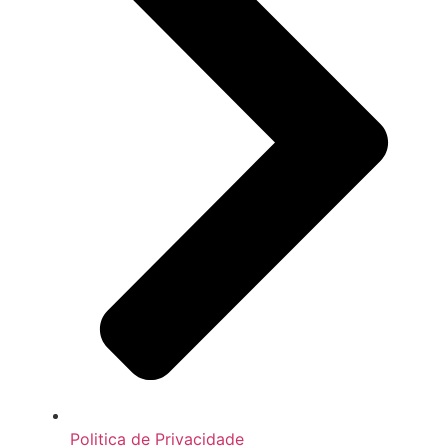
Politica de Privacidade