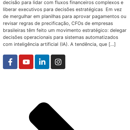
decisão para lidar com fluxos financeiros complexos e
liberar executivos para decisões estratégicas Em vez
de mergulhar em planilhas para aprovar pagamentos ou
revisar regras de precificação, CFOs de empresas
brasileiras têm feito um movimento estratégico: delegar
decisões operacionais para sistemas automatizados
com inteligência artificial (IA). A tendência, que […]