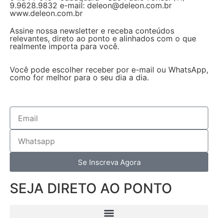
9.9628.9832 e-mail: deleon@deleon.com.br
www.deleon.com.br
Assine nossa newsletter e receba conteúdos
relevantes, direto ao ponto e alinhados com o que
realmente importa para você.
Você pode escolher receber por e-mail ou WhatsApp,
como for melhor para o seu dia a dia.
Se Inscreva Agora
SEJA DIRETO AO PONTO