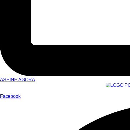
ASSINE AGORA
Facebook