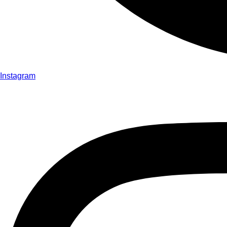
Instagram