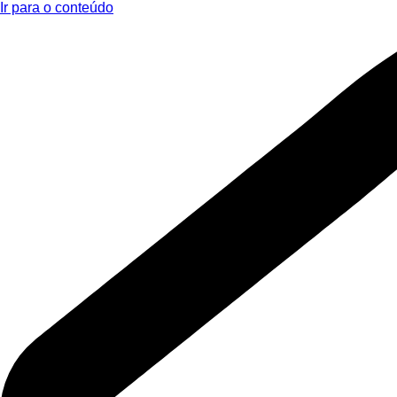
Ir para o conteúdo