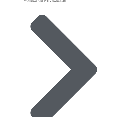
Politica de Privacidade