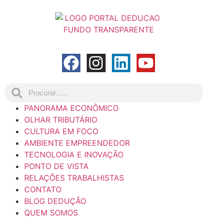
PANORAMA ECONÔMICO
OLHAR TRIBUTÁRIO
CULTURA EM FOCO
AMBIENTE EMPREENDEDOR
TECNOLOGIA E INOVAÇÃO
PONTO DE VISTA
RELAÇÕES TRABALHISTAS
CONTATO
BLOG DEDUÇÃO
QUEM SOMOS