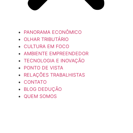
PANORAMA ECONÔMICO
OLHAR TRIBUTÁRIO
CULTURA EM FOCO
AMBIENTE EMPREENDEDOR
TECNOLOGIA E INOVAÇÃO
PONTO DE VISTA
RELAÇÕES TRABALHISTAS
CONTATO
BLOG DEDUÇÃO
QUEM SOMOS