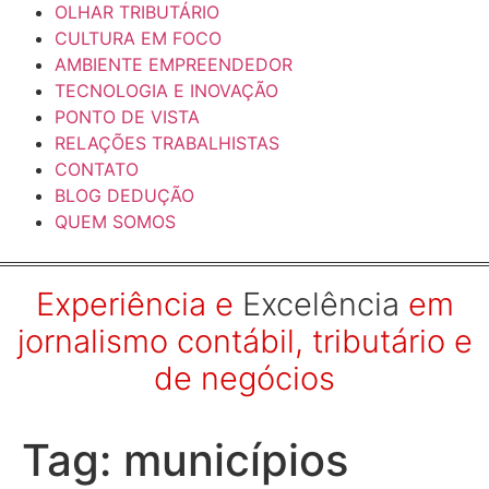
OLHAR TRIBUTÁRIO
CULTURA EM FOCO
AMBIENTE EMPREENDEDOR
TECNOLOGIA E INOVAÇÃO
PONTO DE VISTA
RELAÇÕES TRABALHISTAS
CONTATO
BLOG DEDUÇÃO
QUEM SOMOS
Experiência e
Excelência
em
jornalismo contábil, tributário e
de negócios
Tag:
municípios