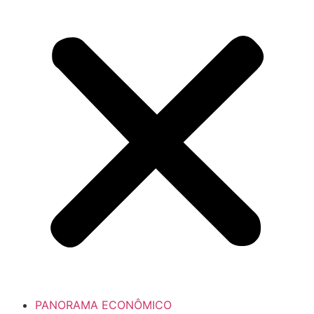
PANORAMA ECONÔMICO