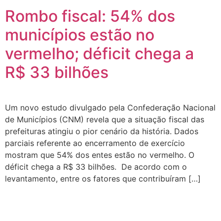
Rombo fiscal: 54% dos
municípios estão no
vermelho; déficit chega a
R$ 33 bilhões
Um novo estudo divulgado pela Confederação Nacional
de Municípios (CNM) revela que a situação fiscal das
prefeituras atingiu o pior cenário da história. Dados
parciais referente ao encerramento de exercício
mostram que 54% dos entes estão no vermelho. O
déficit chega a R$ 33 bilhões. De acordo com o
levantamento, entre os fatores que contribuíram […]