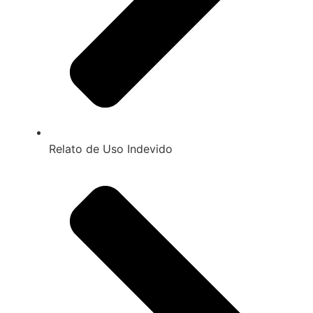
Relato de Uso Indevido