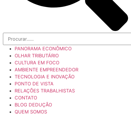
PANORAMA ECONÔMICO
OLHAR TRIBUTÁRIO
CULTURA EM FOCO
AMBIENTE EMPREENDEDOR
TECNOLOGIA E INOVAÇÃO
PONTO DE VISTA
RELAÇÕES TRABALHISTAS
CONTATO
BLOG DEDUÇÃO
QUEM SOMOS