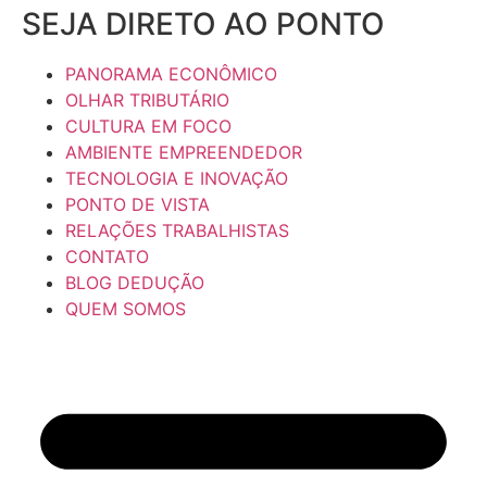
SEJA DIRETO AO PONTO
PANORAMA ECONÔMICO
OLHAR TRIBUTÁRIO
CULTURA EM FOCO
AMBIENTE EMPREENDEDOR
TECNOLOGIA E INOVAÇÃO
PONTO DE VISTA
RELAÇÕES TRABALHISTAS
CONTATO
BLOG DEDUÇÃO
QUEM SOMOS