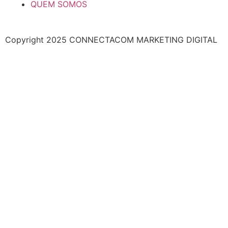
QUEM SOMOS
Copyright 2025 CONNECTACOM MARKETING DIGITAL