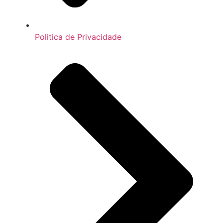
Politica de Privacidade