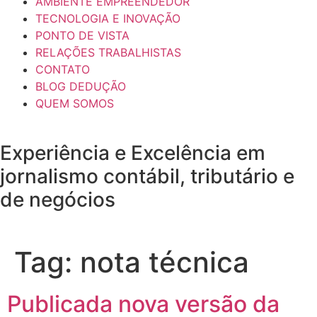
AMBIENTE EMPREENDEDOR
TECNOLOGIA E INOVAÇÃO
PONTO DE VISTA
RELAÇÕES TRABALHISTAS
CONTATO
BLOG DEDUÇÃO
QUEM SOMOS
Experiência e
Excelência
em
jornalismo contábil, tributário e
de negócios
Tag:
nota técnica
Publicada nova versão da