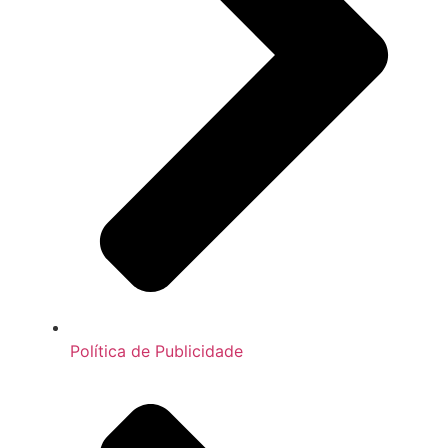
Política de Publicidade