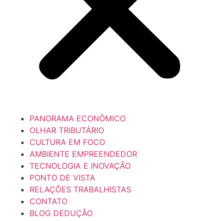
PANORAMA ECONÔMICO
OLHAR TRIBUTÁRIO
CULTURA EM FOCO
AMBIENTE EMPREENDEDOR
TECNOLOGIA E INOVAÇÃO
PONTO DE VISTA
RELAÇÕES TRABALHISTAS
CONTATO
BLOG DEDUÇÃO