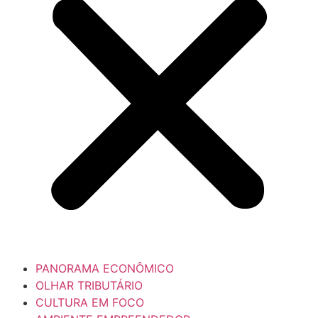
PANORAMA ECONÔMICO
OLHAR TRIBUTÁRIO
CULTURA EM FOCO