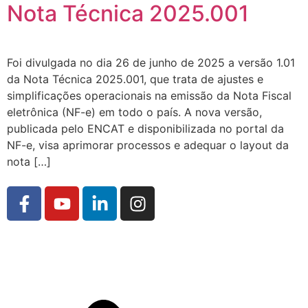
Nota Técnica 2025.001
Foi divulgada no dia 26 de junho de 2025 a versão 1.01
da Nota Técnica 2025.001, que trata de ajustes e
simplificações operacionais na emissão da Nota Fiscal
eletrônica (NF-e) em todo o país. A nova versão,
publicada pelo ENCAT e disponibilizada no portal da
NF-e, visa aprimorar processos e adequar o layout da
nota […]