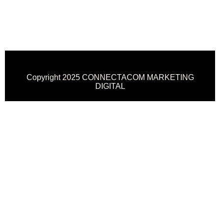
Copyright 2025 CONNECTACOM MARKETING
DIGITAL