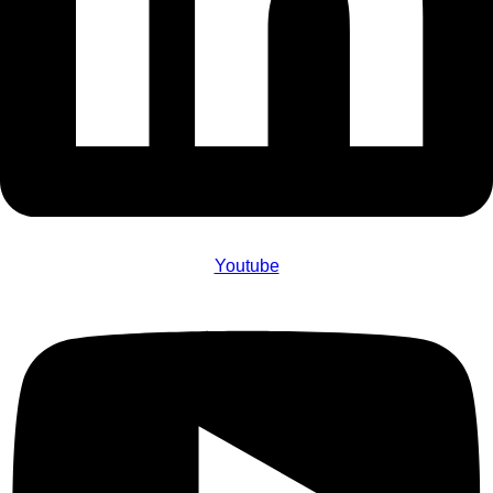
Youtube