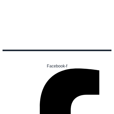
Facebook-f