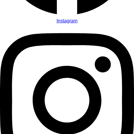
Instagram