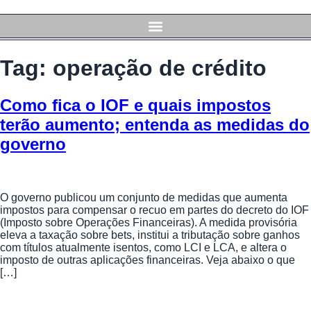
Tag:
operação de crédito
Como fica o IOF e quais impostos
terão aumento; entenda as medidas do
governo
O governo publicou um conjunto de medidas que aumenta
impostos para compensar o recuo em partes do decreto do IOF
(Imposto sobre Operações Financeiras). A medida provisória
eleva a taxação sobre bets, institui a tributação sobre ganhos
com títulos atualmente isentos, como LCI e LCA, e altera o
imposto de outras aplicações financeiras. Veja abaixo o que
[…]