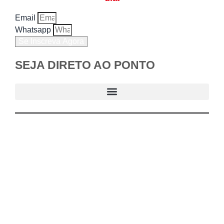
Email
Whatsapp
Se Inscreva Agora
SEJA DIRETO AO PONTO