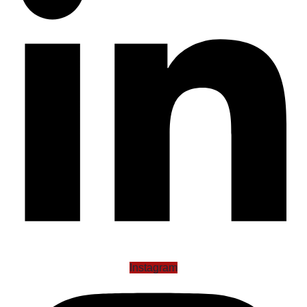
Instagram