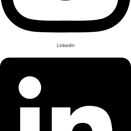
Linkedin