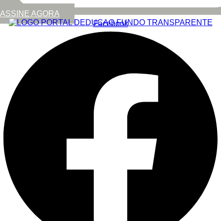
ASSINE AGORA
Facebook