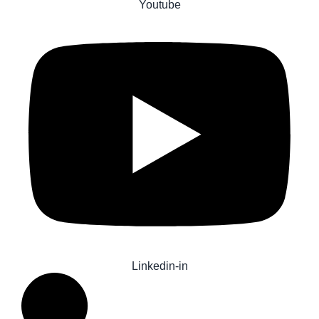
Youtube
Linkedin-in