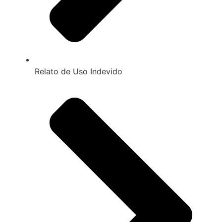
Relato de Uso Indevido