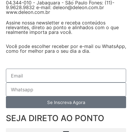
04.344-010 - Jabaquara - São Paulo Fones: (11)-
9.9628.9832 e-mail: deleon@deleon.com.br
www.deleon.com.br
Assine nossa newsletter e receba conteúdos
relevantes, direto ao ponto e alinhados com o que
realmente importa para você.
Você pode escolher receber por e-mail ou WhatsApp,
como for melhor para o seu dia a dia.
Se Inscreva Agora
SEJA DIRETO AO PONTO