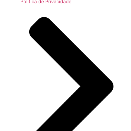
Politica de Privacidade