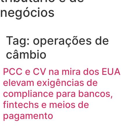
negócios
Tag:
operações de
câmbio
PCC e CV na mira dos EUA
elevam exigências de
compliance para bancos,
fintechs e meios de
pagamento