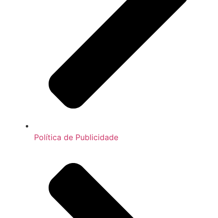
Política de Publicidade