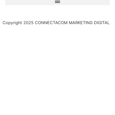
Copyright 2025 CONNECTACOM MARKETING DIGITAL