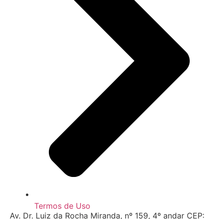
Termos de Uso
Av. Dr. Luiz da Rocha Miranda, nº 159, 4º andar CEP: