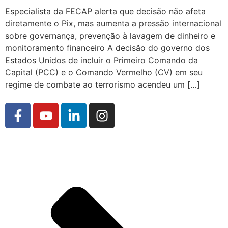
Especialista da FECAP alerta que decisão não afeta
diretamente o Pix, mas aumenta a pressão internacional
sobre governança, prevenção à lavagem de dinheiro e
monitoramento financeiro A decisão do governo dos
Estados Unidos de incluir o Primeiro Comando da
Capital (PCC) e o Comando Vermelho (CV) em seu
regime de combate ao terrorismo acendeu um […]