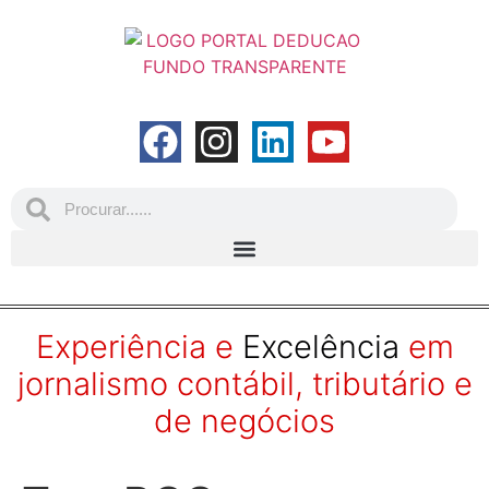
Experiência e
Excelência
em
jornalismo contábil, tributário e
de negócios