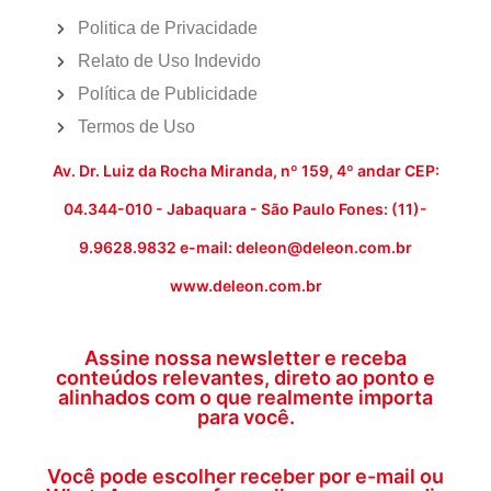
Politica de Privacidade
Relato de Uso Indevido
Política de Publicidade
Termos de Uso
Av. Dr. Luiz da Rocha Miranda, nº 159, 4º andar CEP:
04.344-010 - Jabaquara - São Paulo Fones: (11)-
9.9628.9832 e-mail: deleon@deleon.com.br
www.deleon.com.br
Assine nossa newsletter e receba
conteúdos relevantes, direto ao ponto e
alinhados com o que realmente importa
para você.
Você pode escolher receber por e-mail ou