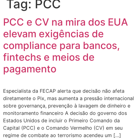
Tag:
PCC
PCC e CV na mira dos EUA
elevam exigências de
compliance para bancos,
fintechs e meios de
pagamento
Especialista da FECAP alerta que decisão não afeta
diretamente o Pix, mas aumenta a pressão internacional
sobre governança, prevenção à lavagem de dinheiro e
monitoramento financeiro A decisão do governo dos
Estados Unidos de incluir o Primeiro Comando da
Capital (PCC) e o Comando Vermelho (CV) em seu
regime de combate ao terrorismo acendeu um […]