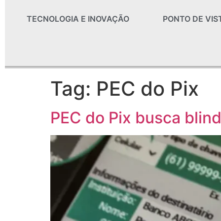
TECNOLOGIA E INOVAÇÃO
PONTO DE VIS
Tag:
PEC do Pix
PEC do Pix busca blind