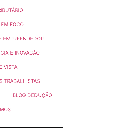
IBUTÁRIO
 EM FOCO
E EMPREENDEDOR
GIA E INOVAÇÃO
 VISTA
S TRABALHISTAS
O
BLOG DEDUÇÃO
OMOS