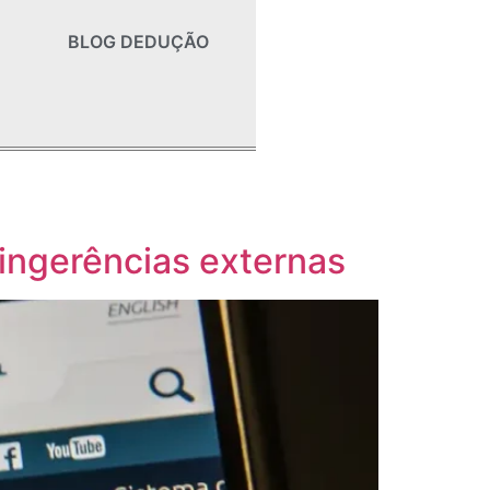
BLOG DEDUÇÃO
 ingerências externas