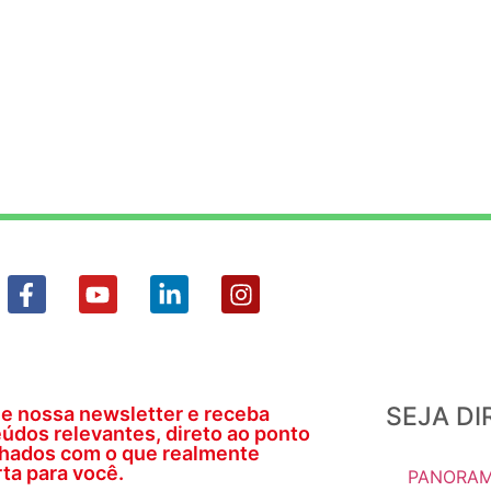
SEJA D
e nossa newsletter e receba
údos relevantes, direto ao ponto
nhados com o que realmente
ta para você.
PANORAM