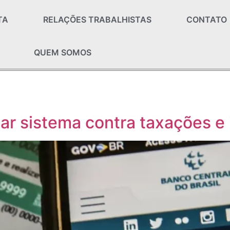
TA
RELAÇÕES TRABALHISTAS
CONTATO
QUEM SOMOS
ar sistema contra taxações e