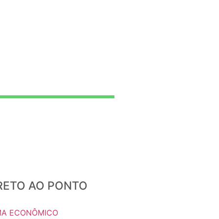
IRETO AO PONTO
A ECONÔMICO