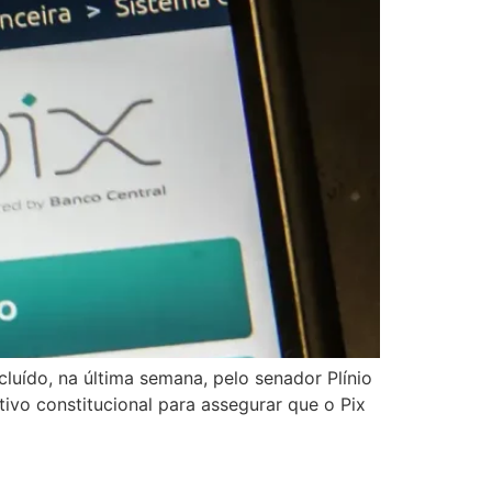
uído, na última semana, pelo senador Plínio
tivo constitucional para assegurar que o Pix