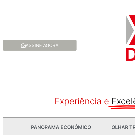
ASSINE AGORA
Experiência e
Excel
PANORAMA ECONÔMICO
OLHAR TR