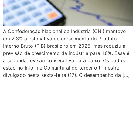
A Confederação Nacional da Indústria (CNI) manteve
em 2,3% a estimativa de crescimento do Produto
Interno Bruto (PIB) brasileiro em 2025, mas reduziu a
previsão de crescimento da indústria para 1,6%. Essa é
a segunda revisão consecutiva para baixo. Os dados
estão no Informe Conjuntural do terceiro trimestre,
divulgado nesta sexta-feira (17). O desempenho da […]