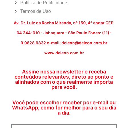
Política de Publicidade
Termos de Uso
Av. Dr. Luiz da Rocha Miranda, nº 159, 4º andar CEP:
04.344-010 - Jabaquara - São Paulo Fones: (11)-
9.9628.9832 e-mail: deleon@deleon.com.br
www.deleon.com.br
Assine nossa newsletter e receba
conteúdos relevantes, direto ao ponto e
alinhados com o que realmente importa
para você.
Você pode escolher receber por e-mail ou
WhatsApp, como for melhor para o seu dia
a dia.