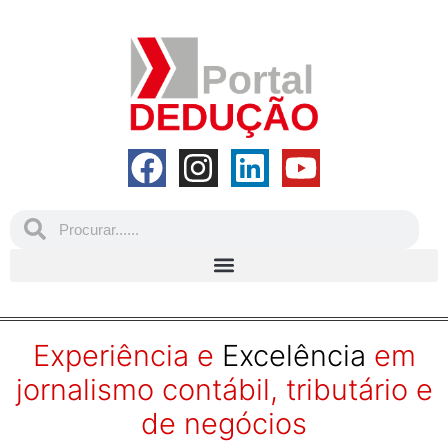
Experiência e
Excelência
em
jornalismo contábil, tributário e
de negócios