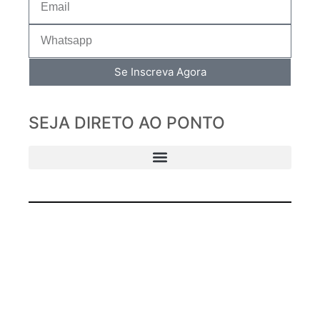
Se Inscreva Agora
SEJA DIRETO AO PONTO