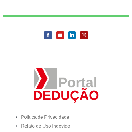
Politica de Privacidade
Relato de Uso Indevido