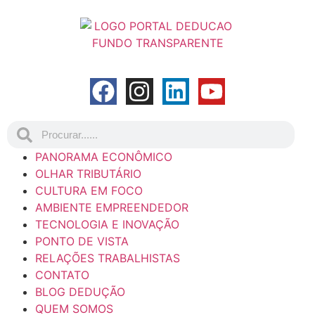
PANORAMA ECONÔMICO
OLHAR TRIBUTÁRIO
CULTURA EM FOCO
AMBIENTE EMPREENDEDOR
TECNOLOGIA E INOVAÇÃO
PONTO DE VISTA
RELAÇÕES TRABALHISTAS
CONTATO
BLOG DEDUÇÃO
QUEM SOMOS