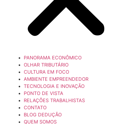
PANORAMA ECONÔMICO
OLHAR TRIBUTÁRIO
CULTURA EM FOCO
AMBIENTE EMPREENDEDOR
TECNOLOGIA E INOVAÇÃO
PONTO DE VISTA
RELAÇÕES TRABALHISTAS
CONTATO
BLOG DEDUÇÃO
QUEM SOMOS