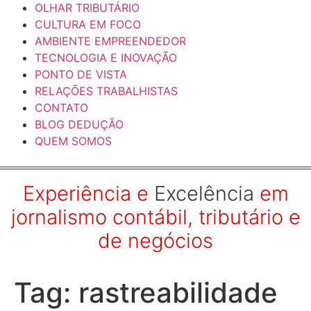
OLHAR TRIBUTÁRIO
CULTURA EM FOCO
AMBIENTE EMPREENDEDOR
TECNOLOGIA E INOVAÇÃO
PONTO DE VISTA
RELAÇÕES TRABALHISTAS
CONTATO
BLOG DEDUÇÃO
QUEM SOMOS
Experiência e
Excelência
em
jornalismo contábil, tributário e
de negócios
Tag:
rastreabilidade