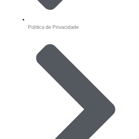
Politica de Privacidade