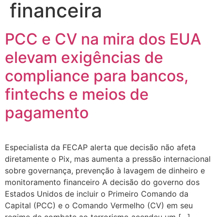
financeira
PCC e CV na mira dos EUA
elevam exigências de
compliance para bancos,
fintechs e meios de
pagamento
Especialista da FECAP alerta que decisão não afeta
diretamente o Pix, mas aumenta a pressão internacional
sobre governança, prevenção à lavagem de dinheiro e
monitoramento financeiro A decisão do governo dos
Estados Unidos de incluir o Primeiro Comando da
Capital (PCC) e o Comando Vermelho (CV) em seu