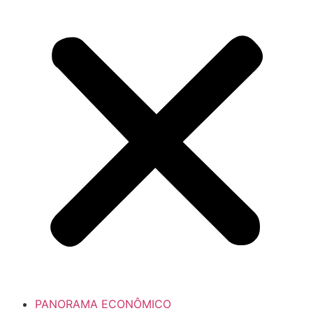
PANORAMA ECONÔMICO