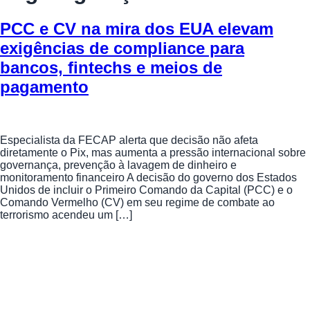
PCC e CV na mira dos EUA elevam
exigências de compliance para
bancos, fintechs e meios de
pagamento
Especialista da FECAP alerta que decisão não afeta
diretamente o Pix, mas aumenta a pressão internacional sobre
governança, prevenção à lavagem de dinheiro e
monitoramento financeiro A decisão do governo dos Estados
Unidos de incluir o Primeiro Comando da Capital (PCC) e o
Comando Vermelho (CV) em seu regime de combate ao
terrorismo acendeu um […]