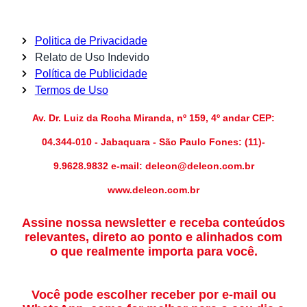
Politica de Privacidade
Relato de Uso Indevido
Política de Publicidade
Termos de Uso
Av. Dr. Luiz da Rocha Miranda, nº 159, 4º andar CEP:
04.344-010 - Jabaquara - São Paulo Fones: (11)-
9.9628.9832 e-mail: deleon@deleon.com.br
www.deleon.com.br
Assine nossa newsletter e receba conteúdos
relevantes, direto ao ponto e alinhados com
o que realmente importa para você.
Você pode escolher receber por e-mail ou