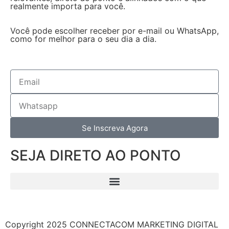
realmente importa para você.
Você pode escolher receber por e-mail ou WhatsApp,
como for melhor para o seu dia a dia.
Se Inscreva Agora
SEJA DIRETO AO PONTO
Copyright 2025 CONNECTACOM MARKETING DIGITAL