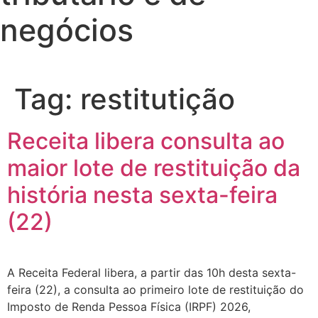
negócios
Tag:
restitutição
Receita libera consulta ao
maior lote de restituição da
história nesta sexta-feira
(22)
A Receita Federal libera, a partir das 10h desta sexta-
feira (22), a consulta ao primeiro lote de restituição do
Imposto de Renda Pessoa Física (IRPF) 2026,