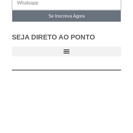
Se Inscreva Agora
SEJA DIRETO AO PONTO