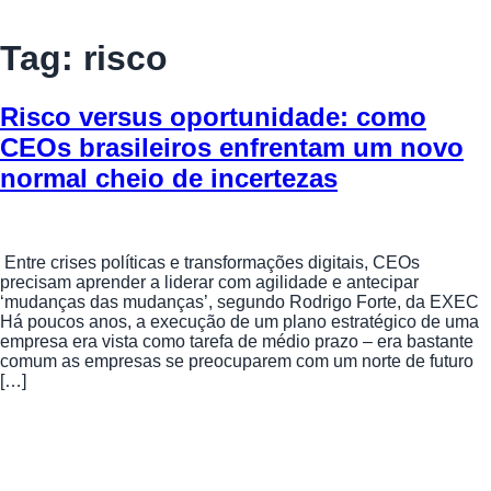
Tag:
risco
Risco versus oportunidade: como
CEOs brasileiros enfrentam um novo
normal cheio de incertezas
Entre crises políticas e transformações digitais, CEOs
precisam aprender a liderar com agilidade e antecipar
‘mudanças das mudanças’, segundo Rodrigo Forte, da EXEC
Há poucos anos, a execução de um plano estratégico de uma
empresa era vista como tarefa de médio prazo – era bastante
comum as empresas se preocuparem com um norte de futuro
[…]