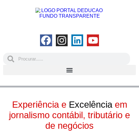
Experiência e
Excelência
em
jornalismo contábil, tributário e
de negócios