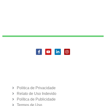
Politica de Privacidade
Relato de Uso Indevido
Política de Publicidade
Termos de Uso