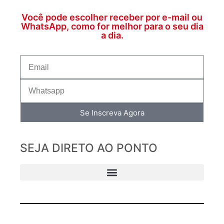
Você pode escolher receber por e-mail ou
WhatsApp, como for melhor para o seu dia
a dia.
Se Inscreva Agora
SEJA DIRETO AO PONTO