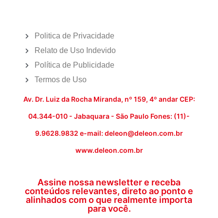
Politica de Privacidade
Relato de Uso Indevido
Política de Publicidade
Termos de Uso
Av. Dr. Luiz da Rocha Miranda, nº 159, 4º andar CEP:
04.344-010 - Jabaquara - São Paulo Fones: (11)-
9.9628.9832 e-mail: deleon@deleon.com.br
www.deleon.com.br
Assine nossa newsletter e receba
conteúdos relevantes, direto ao ponto e
alinhados com o que realmente importa
para você.