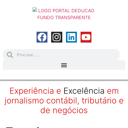
Experiência e
Excelência
em
jornalismo contábil, tributário e
de negócios