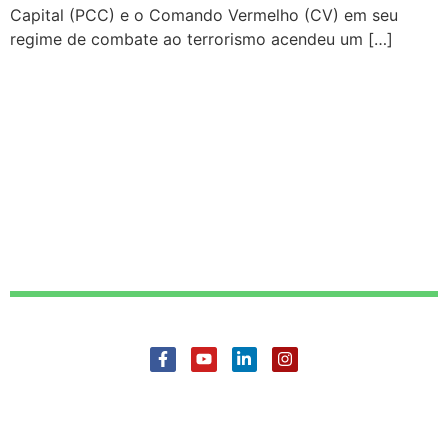
Capital (PCC) e o Comando Vermelho (CV) em seu
regime de combate ao terrorismo acendeu um […]