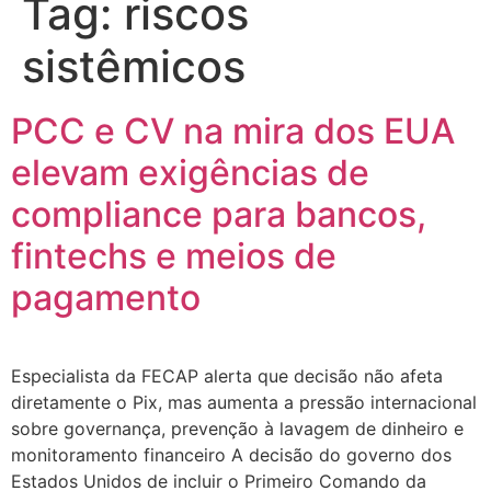
Tag:
riscos
sistêmicos
PCC e CV na mira dos EUA
elevam exigências de
compliance para bancos,
fintechs e meios de
pagamento
Especialista da FECAP alerta que decisão não afeta
diretamente o Pix, mas aumenta a pressão internacional
sobre governança, prevenção à lavagem de dinheiro e
monitoramento financeiro A decisão do governo dos
Estados Unidos de incluir o Primeiro Comando da