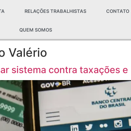
TA
RELAÇÕES TRABALHISTAS
CONTATO
QUEM SOMOS
o Valério
ar sistema contra taxações e