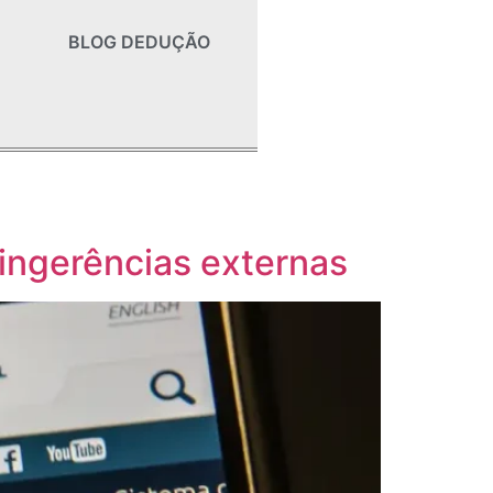
BLOG DEDUÇÃO
 ingerências externas