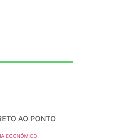
IRETO AO PONTO
A ECONÔMICO