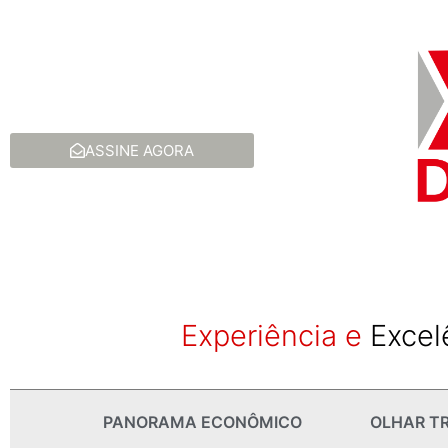
ASSINE AGORA
Experiência e
Excel
PANORAMA ECONÔMICO
OLHAR TR