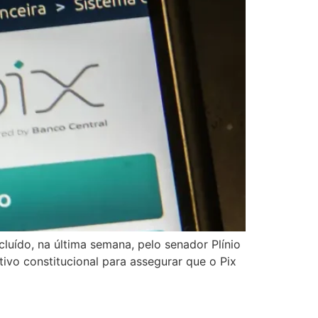
uído, na última semana, pelo senador Plínio
tivo constitucional para assegurar que o Pix