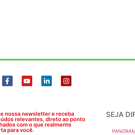
SEJA D
e nossa newsletter e receba
údos relevantes, direto ao ponto
nhados com o que realmente
ta para você.
PANORAM