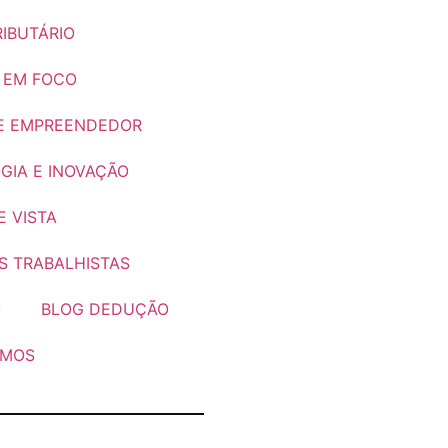
IBUTÁRIO
 EM FOCO
E EMPREENDEDOR
GIA E INOVAÇÃO
 VISTA
S TRABALHISTAS
O
BLOG DEDUÇÃO
OMOS