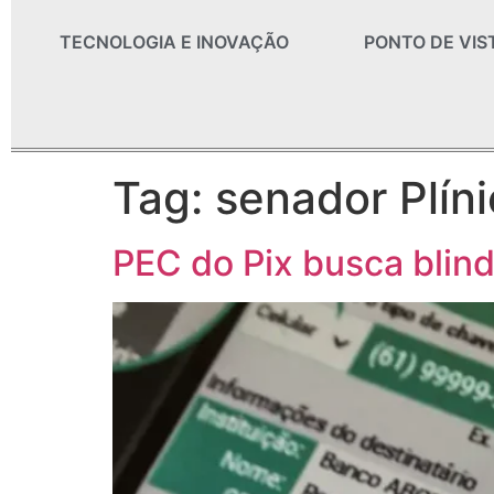
TECNOLOGIA E INOVAÇÃO
PONTO DE VIS
Tag:
senador Plíni
PEC do Pix busca blind