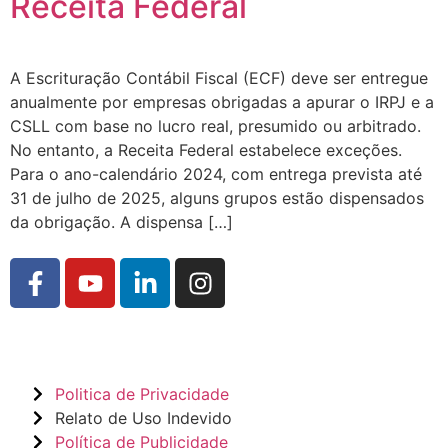
Receita Federal
A Escrituração Contábil Fiscal (ECF) deve ser entregue
anualmente por empresas obrigadas a apurar o IRPJ e a
CSLL com base no lucro real, presumido ou arbitrado.
No entanto, a Receita Federal estabelece exceções.
Para o ano-calendário 2024, com entrega prevista até
31 de julho de 2025, alguns grupos estão dispensados
da obrigação. A dispensa […]
Politica de Privacidade
Relato de Uso Indevido
Política de Publicidade