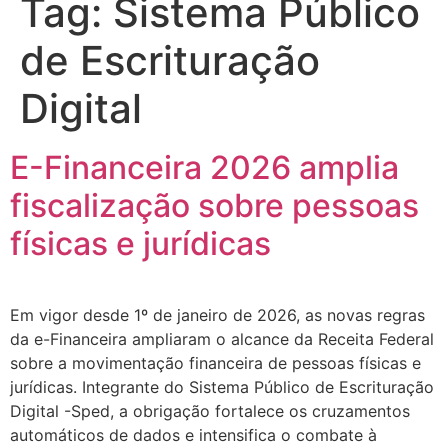
Tag:
Sistema Público
de Escrituração
Digital
E-Financeira 2026 amplia
fiscalização sobre pessoas
físicas e jurídicas
Em vigor desde 1º de janeiro de 2026, as novas regras
da e-Financeira ampliaram o alcance da Receita Federal
sobre a movimentação financeira de pessoas físicas e
jurídicas. Integrante do Sistema Público de Escrituração
Digital -Sped, a obrigação fortalece os cruzamentos
automáticos de dados e intensifica o combate à