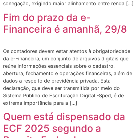
sonegação, exigindo maior alinhamento entre renda […]
Fim do prazo da e-
Financeira é amanhã, 29/8
Os contadores devem estar atentos à obrigatoriedade
da e-Financeira, um conjunto de arquivos digitais que
reúne informações essenciais sobre o cadastro,
abertura, fechamento e operações financeiras, além de
dados a respeito de previdência privada. Esta
declaração, que deve ser transmitida por meio do
Sistema Público de Escrituração Digital -Sped, é de
extrema importância para a […]
Quem está dispensado da
ECF 2025 segundo a