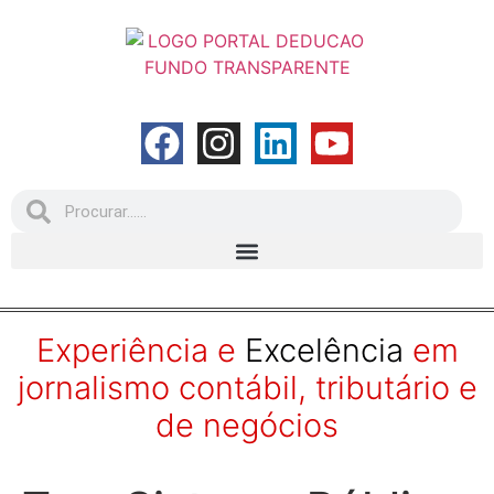
Experiência e
Excelência
em
jornalismo contábil, tributário e
de negócios