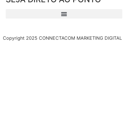
Copyright 2025 CONNECTACOM MARKETING DIGITAL