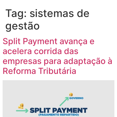
Tag:
sistemas de
gestão
Split Payment avança e
acelera corrida das
empresas para adaptação à
Reforma Tributária