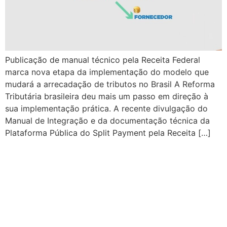
Publicação de manual técnico pela Receita Federal
marca nova etapa da implementação do modelo que
mudará a arrecadação de tributos no Brasil A Reforma
Tributária brasileira deu mais um passo em direção à
sua implementação prática. A recente divulgação do
Manual de Integração e da documentação técnica da
Plataforma Pública do Split Payment pela Receita […]