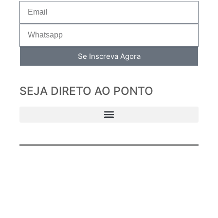
Se Inscreva Agora
SEJA DIRETO AO PONTO