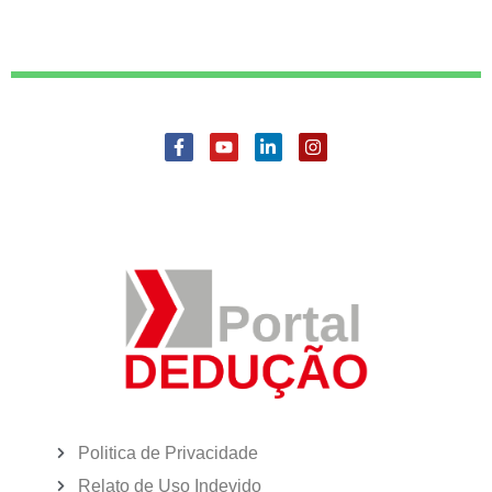
Politica de Privacidade
Relato de Uso Indevido