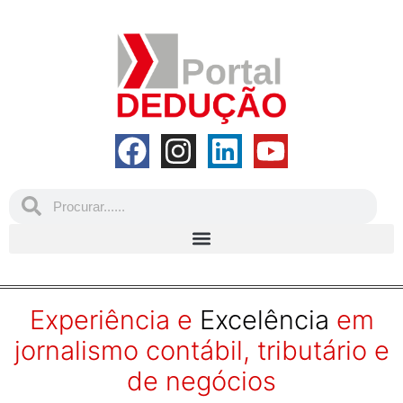
Experiência e
Excelência
em
jornalismo contábil, tributário e
de negócios