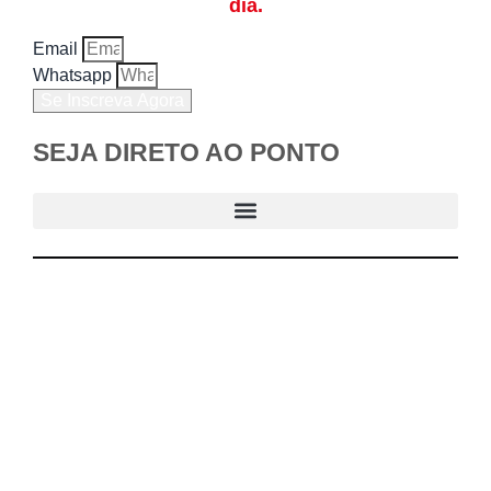
dia.
Email
Whatsapp
Se Inscreva Agora
SEJA DIRETO AO PONTO