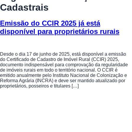
Cadastrais
Emissão do CCIR 2025 já está
disponível para proprietários rurais
Desde o dia 17 de junho de 2025, está disponível a emissão
do Certificado de Cadastro de Imóvel Rural (CCIR) 2025,
documento indispensável para comprovação da regularidade
de imóveis rurais em todo o território nacional. O CCIR é
emitido anualmente pelo Instituto Nacional de Colonização e
Reforma Agrária (INCRA) e deve ser mantido atualizado por
proprietários, posseiros e titulares […]