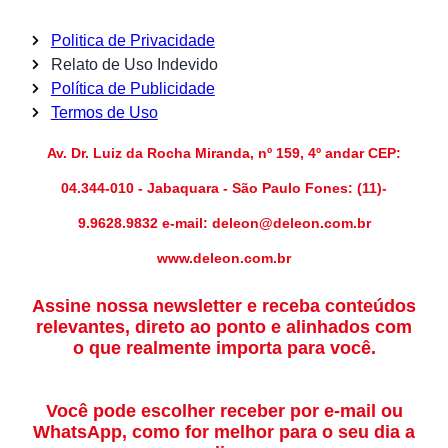
Politica de Privacidade
Relato de Uso Indevido
Política de Publicidade
Termos de Uso
Av. Dr. Luiz da Rocha Miranda, nº 159, 4º andar CEP:
04.344-010 - Jabaquara - São Paulo Fones: (11)-
9.9628.9832 e-mail: deleon@deleon.com.br
www.deleon.com.br
Assine nossa newsletter e receba conteúdos
relevantes, direto ao ponto e alinhados com
o que realmente importa para você.
Você pode escolher receber por e-mail ou
WhatsApp, como for melhor para o seu dia a