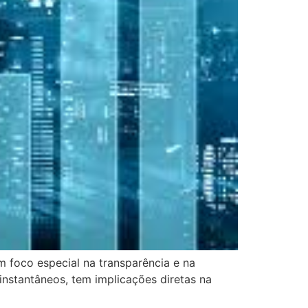
m foco especial na transparência e na
nstantâneos, tem implicações diretas na