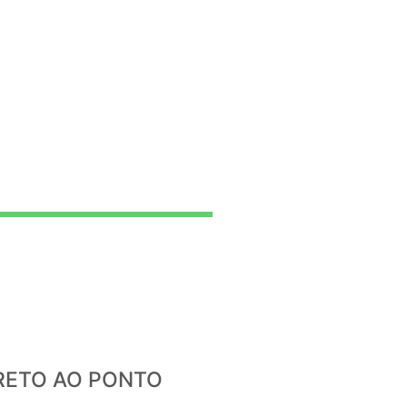
IRETO AO PONTO