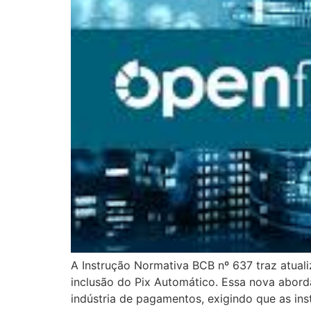
A Instrução Normativa BCB nº 637 traz atuali
inclusão do Pix Automático. Essa nova abord
indústria de pagamentos, exigindo que as ins