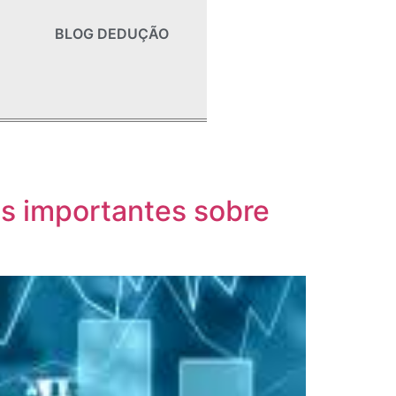
BLOG DEDUÇÃO
es importantes sobre