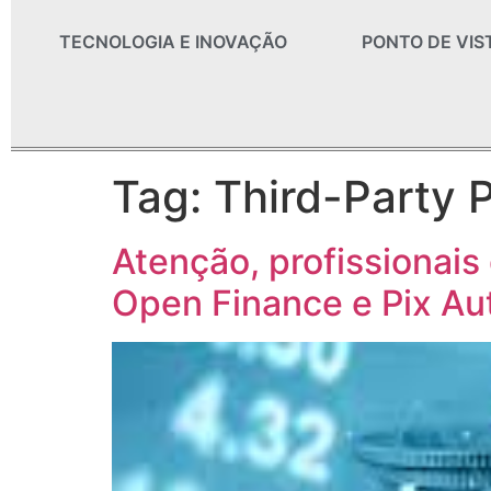
TECNOLOGIA E INOVAÇÃO
PONTO DE VIS
Tag:
Third-Party 
Atenção, profissionais
Open Finance e Pix Au