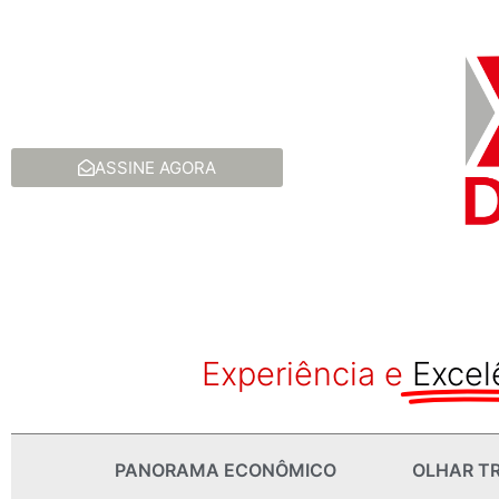
ASSINE AGORA
Experiência e
Excel
PANORAMA ECONÔMICO
OLHAR TR