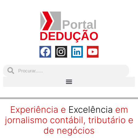
Experiência e
Excelência
em
jornalismo contábil, tributário e
de negócios