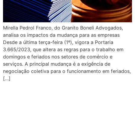
Mirella Pedrol Franco, do Granito Boneli Advogados,
analisa os impactos da mudança para as empresas
Desde a última terça-feira (1º), vigora a Portaria
3.665/2023, que altera as regras para o trabalho em
domingos e feriados nos setores de comércio e
serviços. A principal mudança é a exigência de
negociação coletiva para o funcionamento em feriados,
[…]