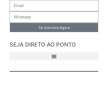
Se Inscreva Agora
SEJA DIRETO AO PONTO