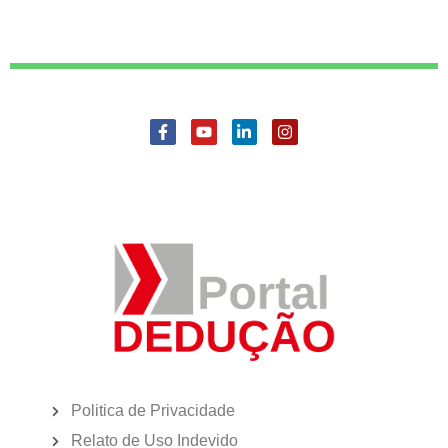
Politica de Privacidade
Relato de Uso Indevido