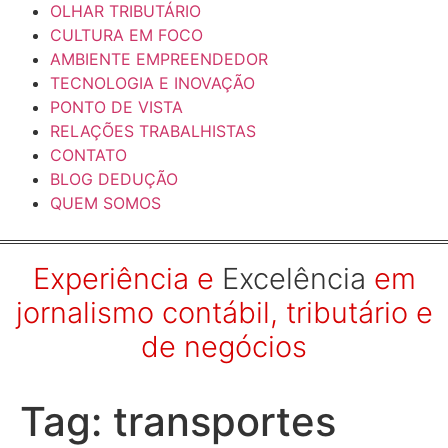
OLHAR TRIBUTÁRIO
CULTURA EM FOCO
AMBIENTE EMPREENDEDOR
TECNOLOGIA E INOVAÇÃO
PONTO DE VISTA
RELAÇÕES TRABALHISTAS
CONTATO
BLOG DEDUÇÃO
QUEM SOMOS
Experiência e
Excelência
em
jornalismo contábil, tributário e
de negócios
Tag:
transportes