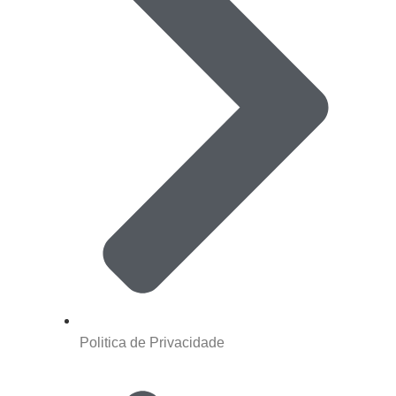
Politica de Privacidade