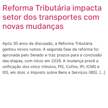
Reforma Tributária impacta
setor dos transportes com
novas mudanças
Após 30 anos de discussão, a Reforma Tributária
ganhou novos rumos. A segunda fase da reforma foi
aprovada pelo Senado e traz prazos para a conclusão
das etapas, com início em 2026. A mudança prevê a
unificação dos cinco tributos, PIS, Cofins, IPI, ICMS e
ISS, em dois: o Imposto sobre Bens e Serviços (IBS), […]