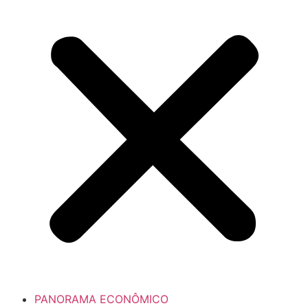
PANORAMA ECONÔMICO