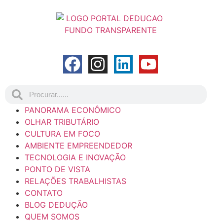
PANORAMA ECONÔMICO
OLHAR TRIBUTÁRIO
CULTURA EM FOCO
AMBIENTE EMPREENDEDOR
TECNOLOGIA E INOVAÇÃO
PONTO DE VISTA
RELAÇÕES TRABALHISTAS
CONTATO
BLOG DEDUÇÃO
QUEM SOMOS