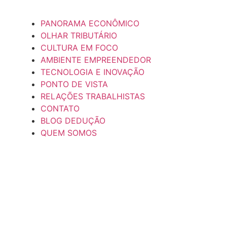
PANORAMA ECONÔMICO
OLHAR TRIBUTÁRIO
CULTURA EM FOCO
AMBIENTE EMPREENDEDOR
TECNOLOGIA E INOVAÇÃO
PONTO DE VISTA
RELAÇÕES TRABALHISTAS
CONTATO
BLOG DEDUÇÃO
QUEM SOMOS