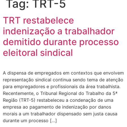
Tag:
TRT-5
TRT restabelece
indenização a trabalhador
demitido durante processo
eleitoral sindical
A dispensa de empregados em contextos que envolvem
representação sindical continua sendo tema de atenção
para empregadores e profissionais da área trabalhista.
Recentemente, o Tribunal Regional do Trabalho da 5ª
Região (TRT-5) restabeleceu a condenação de uma
empresa ao pagamento de indenização por danos
morais a um trabalhador dispensado sem justa causa
durante um processo […]