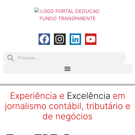
Experiência e
Excelência
em
jornalismo contábil, tributário e
de negócios