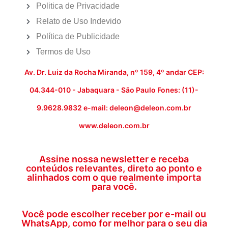
Politica de Privacidade
Relato de Uso Indevido
Política de Publicidade
Termos de Uso
Av. Dr. Luiz da Rocha Miranda, nº 159, 4º andar CEP:
04.344-010 - Jabaquara - São Paulo Fones: (11)-
9.9628.9832 e-mail: deleon@deleon.com.br
www.deleon.com.br
Assine nossa newsletter e receba
conteúdos relevantes, direto ao ponto e
alinhados com o que realmente importa
para você.
Você pode escolher receber por e-mail ou
WhatsApp, como for melhor para o seu dia