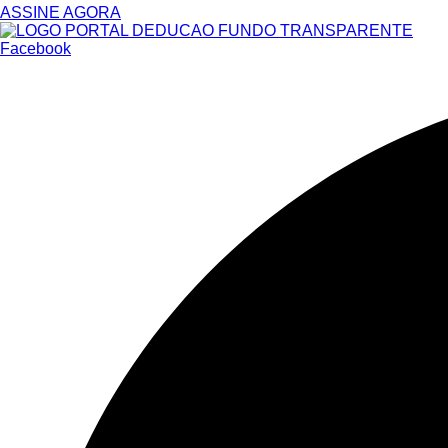
ASSINE AGORA
Facebook