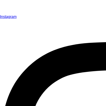
Instagram