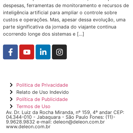
despesas, ferramentas de monitoramento e recursos de
inteligência artificial para ampliar o controle sobre
custos e operações. Mas, apesar dessa evolução, uma
parte significativa da jornada do viajante continua
ocorrendo longe dos sistemas e […]
Politica de Privacidade
Relato de Uso Indevido
Política de Publicidade
Termos de Uso
Av. Dr. Luiz da Rocha Miranda, nº 159, 4º andar CEP:
04.344-010 - Jabaquara - São Paulo Fones: (11)-
9.9628.9832 e-mail: deleon@deleon.com.br
www.deleon.com.br