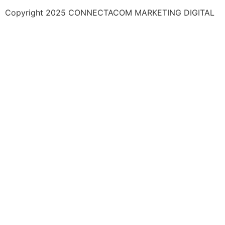
Copyright 2025 CONNECTACOM MARKETING DIGITAL