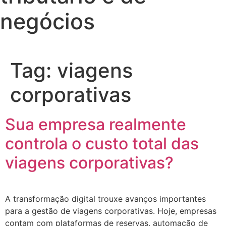
negócios
Tag:
viagens
corporativas
Sua empresa realmente
controla o custo total das
viagens corporativas?
A transformação digital trouxe avanços importantes
para a gestão de viagens corporativas. Hoje, empresas
contam com plataformas de reservas, automação de