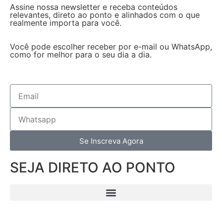
Assine nossa newsletter e receba conteúdos
relevantes, direto ao ponto e alinhados com o que
realmente importa para você.
Você pode escolher receber por e-mail ou WhatsApp,
como for melhor para o seu dia a dia.
Se Inscreva Agora
SEJA DIRETO AO PONTO