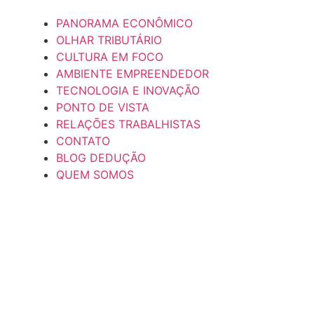
PANORAMA ECONÔMICO
OLHAR TRIBUTÁRIO
CULTURA EM FOCO
AMBIENTE EMPREENDEDOR
TECNOLOGIA E INOVAÇÃO
PONTO DE VISTA
RELAÇÕES TRABALHISTAS
CONTATO
BLOG DEDUÇÃO
QUEM SOMOS