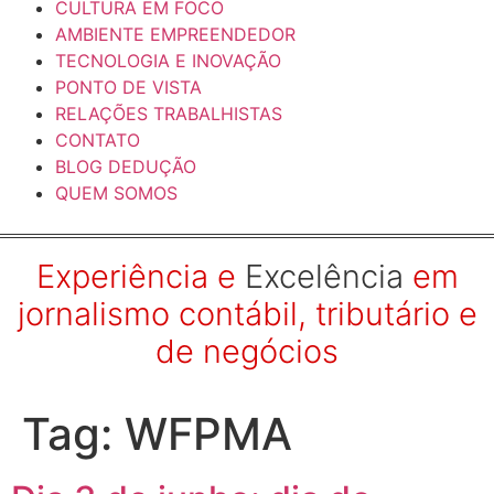
CULTURA EM FOCO
AMBIENTE EMPREENDEDOR
TECNOLOGIA E INOVAÇÃO
PONTO DE VISTA
RELAÇÕES TRABALHISTAS
CONTATO
BLOG DEDUÇÃO
QUEM SOMOS
Experiência e
Excelência
em
jornalismo contábil, tributário e
de negócios
Tag:
WFPMA