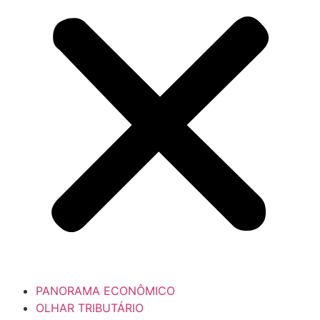
PANORAMA ECONÔMICO
OLHAR TRIBUTÁRIO