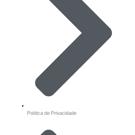
Politica de Privacidade