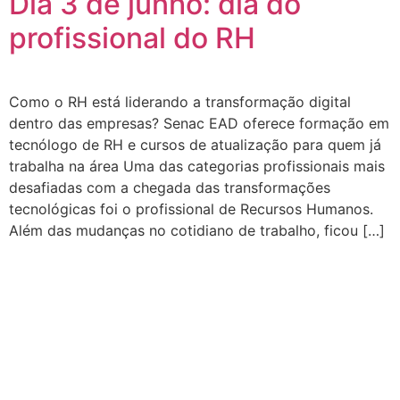
Dia 3 de junho: dia do
profissional do RH
Como o RH está liderando a transformação digital
dentro das empresas? Senac EAD oferece formação em
tecnólogo de RH e cursos de atualização para quem já
trabalha na área Uma das categorias profissionais mais
desafiadas com a chegada das transformações
tecnológicas foi o profissional de Recursos Humanos.
Além das mudanças no cotidiano de trabalho, ficou […]