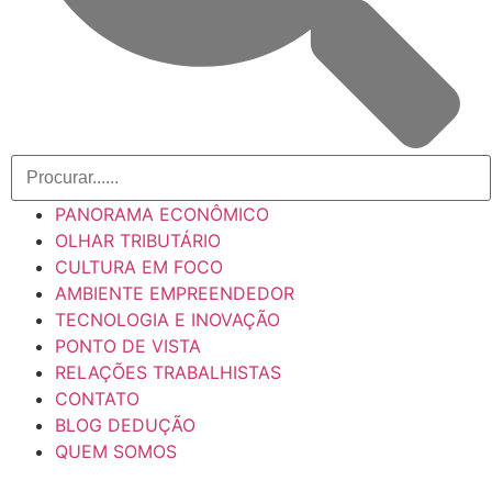
PANORAMA ECONÔMICO
OLHAR TRIBUTÁRIO
CULTURA EM FOCO
AMBIENTE EMPREENDEDOR
TECNOLOGIA E INOVAÇÃO
PONTO DE VISTA
RELAÇÕES TRABALHISTAS
CONTATO
BLOG DEDUÇÃO
QUEM SOMOS