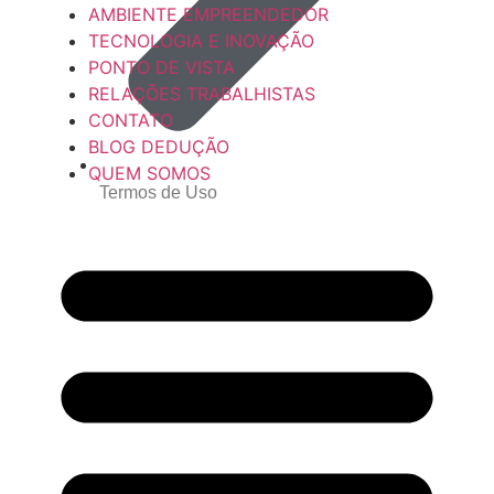
AMBIENTE EMPREENDEDOR
TECNOLOGIA E INOVAÇÃO
PONTO DE VISTA
RELAÇÕES TRABALHISTAS
CONTATO
BLOG DEDUÇÃO
QUEM SOMOS
Termos de Uso