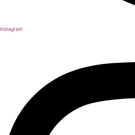
Instagram