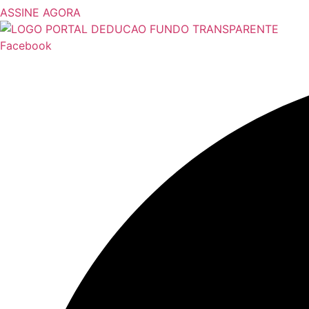
ASSINE AGORA
Facebook