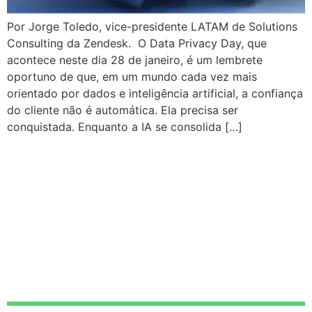
Por Jorge Toledo, vice-presidente LATAM de Solutions
Consulting da Zendesk. O Data Privacy Day, que
acontece neste dia 28 de janeiro, é um lembrete
oportuno de que, em um mundo cada vez mais
orientado por dados e inteligência artificial, a confiança
do cliente não é automática. Ela precisa ser
conquistada. Enquanto a IA se consolida […]