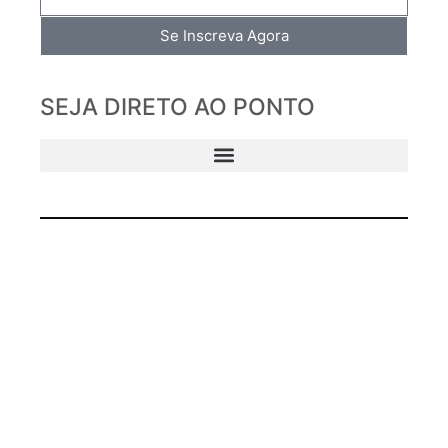
Se Inscreva Agora
SEJA DIRETO AO PONTO