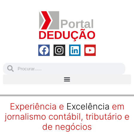
Experiência e
Excelência
em
jornalismo contábil, tributário e
de negócios