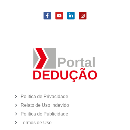
Politica de Privacidade
Relato de Uso Indevido
Política de Publicidade
Termos de Uso