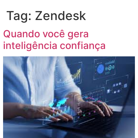
Tag:
Zendesk
Quando você gera
inteligência confiança