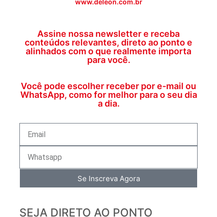
www.deleon.com.br
Assine nossa newsletter e receba
conteúdos relevantes, direto ao ponto e
alinhados com o que realmente importa
para você.
Você pode escolher receber por e-mail ou
WhatsApp, como for melhor para o seu dia
a dia.
Se Inscreva Agora
SEJA DIRETO AO PONTO