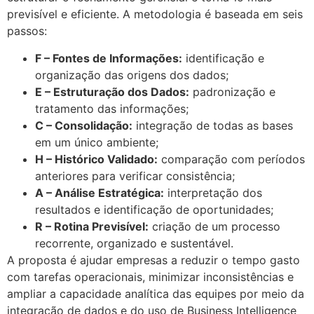
previsível e eficiente. A metodologia é baseada em seis
passos:
F – Fontes de Informações:
identificação e
organização das origens dos dados;
E – Estruturação dos Dados:
padronização e
tratamento das informações;
C – Consolidação:
integração de todas as bases
em um único ambiente;
H – Histórico Validado:
comparação com períodos
anteriores para verificar consistência;
A – Análise Estratégica:
interpretação dos
resultados e identificação de oportunidades;
R – Rotina Previsível:
criação de um processo
recorrente, organizado e sustentável.
A proposta é ajudar empresas a reduzir o tempo gasto
com tarefas operacionais, minimizar inconsistências e
ampliar a capacidade analítica das equipes por meio da
integração de dados e do uso de Business Intelligence