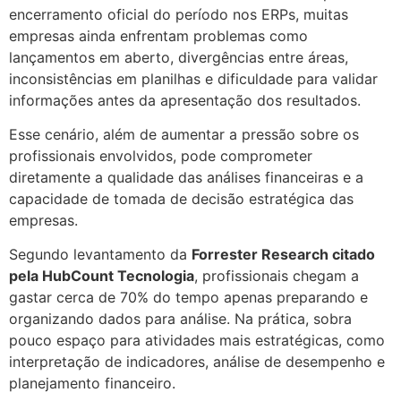
encerramento oficial do período nos ERPs, muitas
empresas ainda enfrentam problemas como
lançamentos em aberto, divergências entre áreas,
inconsistências em planilhas e dificuldade para validar
informações antes da apresentação dos resultados.
Esse cenário, além de aumentar a pressão sobre os
profissionais envolvidos, pode comprometer
diretamente a qualidade das análises financeiras e a
capacidade de tomada de decisão estratégica das
empresas.
Segundo levantamento da
Forrester Research citado
pela HubCount Tecnologia
, profissionais chegam a
gastar cerca de 70% do tempo apenas preparando e
organizando dados para análise. Na prática, sobra
pouco espaço para atividades mais estratégicas, como
interpretação de indicadores, análise de desempenho e
planejamento financeiro.