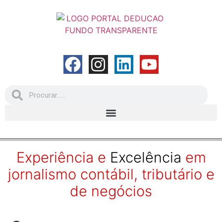
Experiência e
Excelência
em
jornalismo contábil, tributário e
de negócios