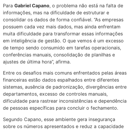
Para
Gabriel Capano
, o problema não está na falta de
informações, mas na dificuldade de estruturar e
consolidar os dados de forma confiável. “As empresas
possuem cada vez mais dados, mas ainda enfrentam
muita dificuldade para transformar essas informações
em inteligência de gestão. O que vemos é um excesso
de tempo sendo consumido em tarefas operacionais,
conferências manuais, consolidação de planilhas e
ajustes de última hora”, afirma.
Entre os desafios mais comuns enfrentados pelas áreas
financeiras estão dados espalhados entre diferentes
sistemas, ausência de padronização, divergências entre
departamentos, excesso de controles manuais,
dificuldade para rastrear inconsistências e dependência
de pessoas específicas para concluir o fechamento.
Segundo Capano, esse ambiente gera insegurança
sobre os números apresentados e reduz a capacidade