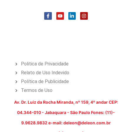
Politica de Privacidade
Relato de Uso Indevido
Política de Publicidade
Termos de Uso
Av. Dr. Luiz da Rocha Miranda, nº 159, 4º andar CEP:
04.344-010 - Jabaquara - São Paulo Fones: (11)-
9.9628.9832 e-mail: deleon@deleon.com.br