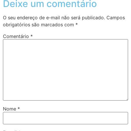
Deixe um comentário
O seu endereço de e-mail não será publicado.
Campos
obrigatórios são marcados com
*
Comentário
*
Nome
*