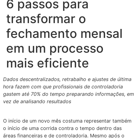
6 passos para
transformar o
fechamento mensal
em um processo
mais eficiente
Dados descentralizados, retrabalho e ajustes de última
hora fazem com que profissionais de controladoria
gastem até 70% do tempo preparando informações, em
vez de analisando resultados
O início de um novo mês costuma representar também
o início de uma corrida contra o tempo dentro das
áreas financeiras e de controladoria. Mesmo após o