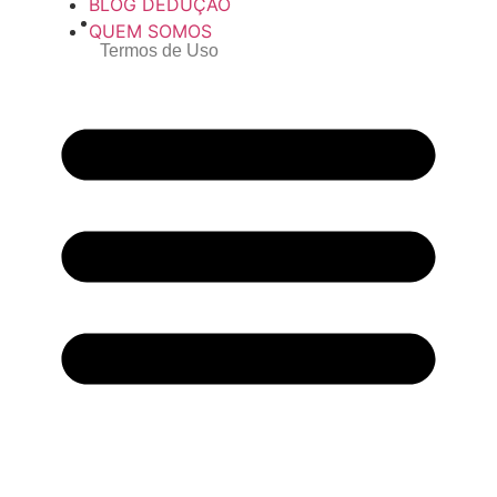
BLOG DEDUÇÃO
QUEM SOMOS
Termos de Uso