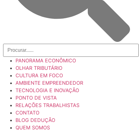
PANORAMA ECONÔMICO
OLHAR TRIBUTÁRIO
CULTURA EM FOCO
AMBIENTE EMPREENDEDOR
TECNOLOGIA E INOVAÇÃO
PONTO DE VISTA
RELAÇÕES TRABALHISTAS
CONTATO
BLOG DEDUÇÃO
QUEM SOMOS