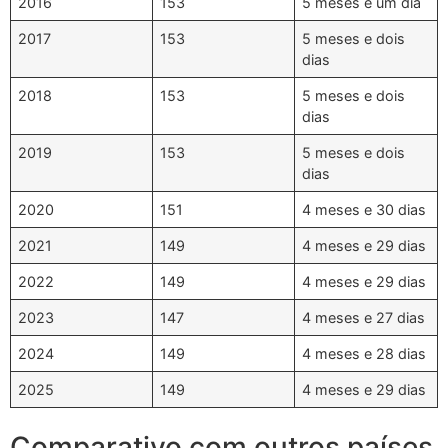
2016
153
5 meses e um dia
2017
153
5 meses e dois
dias
2018
153
5 meses e dois
dias
2019
153
5 meses e dois
dias
2020
151
4 meses e 30 dias
2021
149
4 meses e 29 dias
2022
149
4 meses e 29 dias
2023
147
4 meses e 27 dias
2024
149
4 meses e 28 dias
2025
149
4 meses e 29 dias
Comparativo com outros países