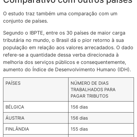
O estudo traz também uma comparação com um
conjunto de países.
Segundo o IBPTE, entre os 30 países de maior carga
tributária no mundo, o Brasil dá o pior retorno à sua
população em relação aos valores arrecadados. O dado
refere-se a quantidade dessa verba direcionada à
melhoria dos serviços públicos e consequentemente,
aumento do Índice de Desenvolvimento Humano (IDH).
PAÍSES
NÚMERO DE DIAS
TRABALHADOS PARA
PAGAR TRIBUTOS
BÉLGICA
156 dias
ÁUSTRIA
156 dias
FINLÂNDIA
155 dias