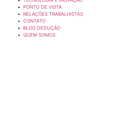
TECNOLOGIA E INOVAÇÃO
PONTO DE VISTA
RELAÇÕES TRABALHISTAS
CONTATO
BLOG DEDUÇÃO
QUEM SOMOS