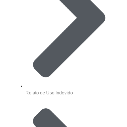
Relato de Uso Indevido