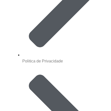
Politica de Privacidade