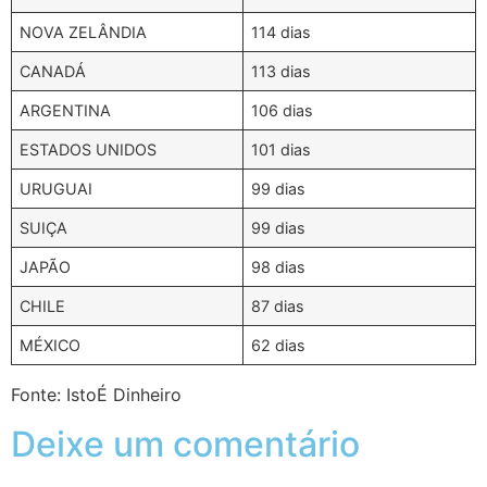
NOVA ZELÂNDIA
114 dias
CANADÁ
113 dias
ARGENTINA
106 dias
ESTADOS UNIDOS
101 dias
URUGUAI
99 dias
SUIÇA
99 dias
JAPÃO
98 dias
CHILE
87 dias
MÉXICO
62 dias
Fonte: IstoÉ Dinheiro
Deixe um comentário