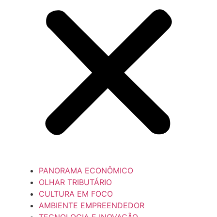
PANORAMA ECONÔMICO
OLHAR TRIBUTÁRIO
CULTURA EM FOCO
AMBIENTE EMPREENDEDOR