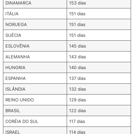
DINAMARCA
153 dias
ITÁLIA
151 dias
NORUEGA
151 dias
SUÉCIA
151 dias
ESLOVÊNIA
145 dias
ALEMANHA
143 dias
HUNGRIA
140 dias
ESPANHA
137 dias
ISLÂNDIA
132 dias
REINO UNIDO
129 dias
BRASIL
122 dias
CORÉIA DO SUL
117 dias
ISRAEL
114 dias