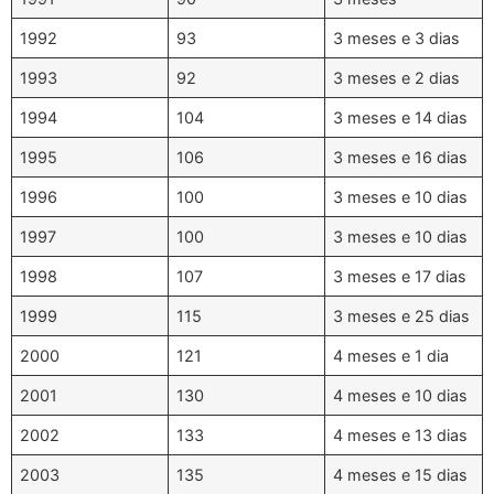
1992
93
3 meses e 3 dias
1993
92
3 meses e 2 dias
1994
104
3 meses e 14 dias
1995
106
3 meses e 16 dias
1996
100
3 meses e 10 dias
1997
100
3 meses e 10 dias
1998
107
3 meses e 17 dias
1999
115
3 meses e 25 dias
2000
121
4 meses e 1 dia
2001
130
4 meses e 10 dias
2002
133
4 meses e 13 dias
2003
135
4 meses e 15 dias