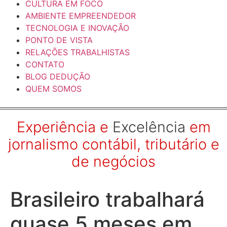
CULTURA EM FOCO
AMBIENTE EMPREENDEDOR
TECNOLOGIA E INOVAÇÃO
PONTO DE VISTA
RELAÇÕES TRABALHISTAS
CONTATO
BLOG DEDUÇÃO
QUEM SOMOS
Experiência e
Excelência
em
jornalismo contábil, tributário e
de negócios
Brasileiro trabalhará
quase 5 meses em