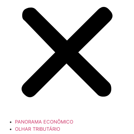
PANORAMA ECONÔMICO
OLHAR TRIBUTÁRIO