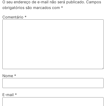
O seu endereço de e-mail não será publicado.
Campos
obrigatórios são marcados com
*
Comentário
*
Nome
*
E-mail
*