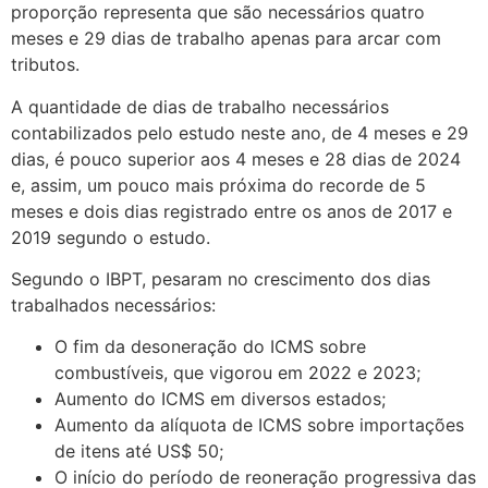
proporção representa que são necessários quatro
meses e 29 dias de trabalho apenas para arcar com
tributos.
A quantidade de dias de trabalho necessários
contabilizados pelo estudo neste ano, de 4 meses e 29
dias, é pouco superior aos 4 meses e 28 dias de 2024
e, assim, um pouco mais próxima do recorde de 5
meses e dois dias registrado entre os anos de 2017 e
2019 segundo o estudo.
Segundo o IBPT, pesaram no crescimento dos dias
trabalhados necessários:
O fim da desoneração do ICMS sobre
combustíveis, que vigorou em 2022 e 2023;
Aumento do ICMS em diversos estados;
Aumento da alíquota de ICMS sobre importações
de itens até US$ 50;
O início do período de reoneração progressiva das