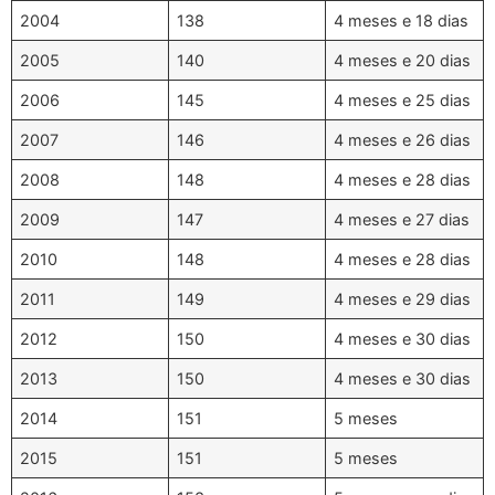
2004
138
4 meses e 18 dias
2005
140
4 meses e 20 dias
2006
145
4 meses e 25 dias
2007
146
4 meses e 26 dias
2008
148
4 meses e 28 dias
2009
147
4 meses e 27 dias
2010
148
4 meses e 28 dias
2011
149
4 meses e 29 dias
2012
150
4 meses e 30 dias
2013
150
4 meses e 30 dias
2014
151
5 meses
2015
151
5 meses