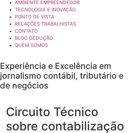
AMBIENTE EMPREENDEDOR
TECNOLOGIA E INOVAÇÃO
PONTO DE VISTA
RELAÇÕES TRABALHISTAS
CONTATO
BLOG DEDUÇÃO
QUEM SOMOS
Experiência e
Excelência
em
jornalismo contábil, tributário e
de negócios
Circuito Técnico
sobre contabilização