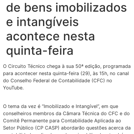
de bens imobilizados
e intangíveis
acontece nesta
quinta-feira
O Circuito Técnico chega à sua 50ª edição, programada
para acontecer nesta quinta-feira (29), às 15h, no canal
do Conselho Federal de Contabilidade (CFC) no
YouTube.
O tema da vez é “Imobilizado e Intangível”, em que
conselheiros membros da Câmara Técnica do CFC e do
Comitê Permanente para Contabilidade Aplicada ao
Setor Público (CP CASP) abordarão questões acerca da