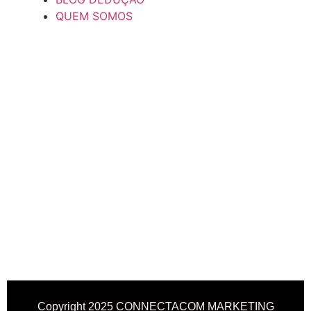
QUEM SOMOS
Copyright 2025 CONNECTACOM MARKETING