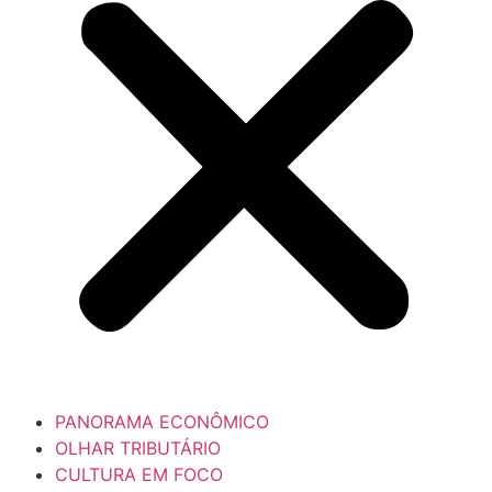
PANORAMA ECONÔMICO
OLHAR TRIBUTÁRIO
CULTURA EM FOCO