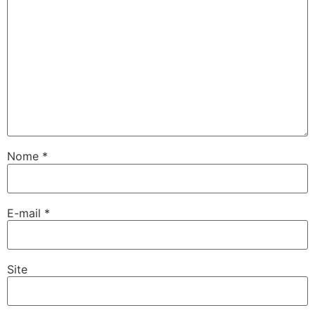
Nome
*
E-mail
*
Site