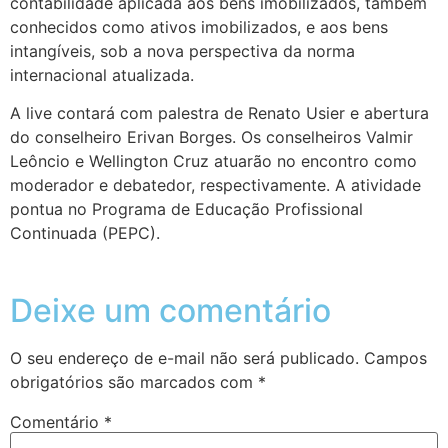
contabilidade aplicada aos bens imobilizados, também
conhecidos como ativos imobilizados, e aos bens
intangíveis, sob a nova perspectiva da norma
internacional atualizada.
A live contará com palestra de Renato Usier e abertura
do conselheiro Erivan Borges. Os conselheiros Valmir
Leôncio e Wellington Cruz atuarão no encontro como
moderador e debatedor, respectivamente. A atividade
pontua no Programa de Educação Profissional
Continuada (PEPC).
Deixe um comentário
O seu endereço de e-mail não será publicado.
Campos
obrigatórios são marcados com
*
Comentário
*