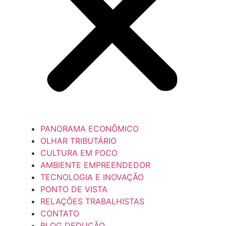
PANORAMA ECONÔMICO
OLHAR TRIBUTÁRIO
CULTURA EM FOCO
AMBIENTE EMPREENDEDOR
TECNOLOGIA E INOVAÇÃO
PONTO DE VISTA
RELAÇÕES TRABALHISTAS
CONTATO
BLOG DEDUÇÃO