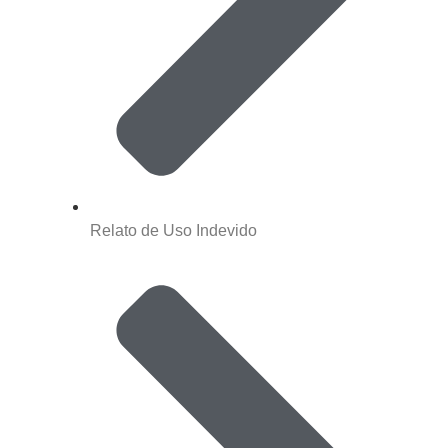
Relato de Uso Indevido