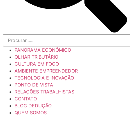
PANORAMA ECONÔMICO
OLHAR TRIBUTÁRIO
CULTURA EM FOCO
AMBIENTE EMPREENDEDOR
TECNOLOGIA E INOVAÇÃO
PONTO DE VISTA
RELAÇÕES TRABALHISTAS
CONTATO
BLOG DEDUÇÃO
QUEM SOMOS