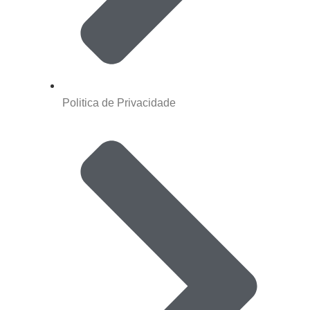
Politica de Privacidade