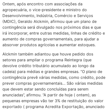
Ontem, após encontro com associações da
agropecuária, o vice-presidente e ministro do
Desenvolvimento, Indústria, Comércio e Serviços
(MDIC), Geraldo Alckmin, afirmou que um plano de
contingência será divulgado nos próximos dias e que
irá incorporar, entre outras medidas, linhas de crédito e
aumento de compras governamentais, para ajudar a
absorver produtos agrícolas e aumentar estoques.
Alckmin também adiantou que houve pedido dos
setores para ampliar o programa Reintegra (que
devolve crédito tributário acumulado ao longo da
cadeia) para médias e grandes empresas. “O plano de
contingência prevê várias medidas, como crédito, pode
prever compras governamentais… São várias medidas
que devem estar sendo concluídas para serem
anunciadas”, afirmou. “A partir de hoje ( ontem), as
pequenas empresas vão ter 3% de restituição do valor
exportado ( programa Acredita Exportação, anunciado