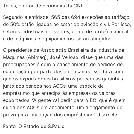
Telles, diretor de Economia da CNI.
Segundo a entidade, 565 das 694 exceções ao tarifaço
de 50% estão ligadas ao setor de aviação civil. Por isso,
setores industriais relevantes, como de proteína animal
e de máquinas e equipamentos, serão atingidos.
O presidente da Associação Brasileira da Indústria de
Máquinas (Abimaq), José Velloso, disse que uma das
preocupações é com o cancelamento de pedidos de
exportação por parte dos americanos. Isso fará com
que os exportadores brasileiros percam as garantias
junto aos bancos nos ACCs, uma espécie de
empréstimo que antecipa às empresas os valores
exportados. “A gente vai pedir para o BC, que é quem
cuida dos ACCs em andamento, um alongamento do
prazo para liquidação dos empréstimos”, disse ele.
Fonte: O Estado de S.Paulo