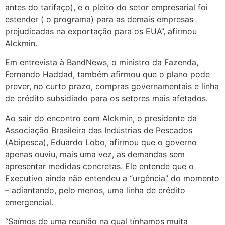
antes do tarifaço), e o pleito do setor empresarial foi
estender ( o programa) para as demais empresas
prejudicadas na exportação para os EUA”, afirmou
Alckmin.
Em entrevista à BandNews, o ministro da Fazenda,
Fernando Haddad, também afirmou que o plano pode
prever, no curto prazo, compras governamentais e linha
de crédito subsidiado para os setores mais afetados.
Ao sair do encontro com Alckmin, o presidente da
Associação Brasileira das Indústrias de Pescados
(Abipesca), Eduardo Lobo, afirmou que o governo
apenas ouviu, mais uma vez, as demandas sem
apresentar medidas concretas. Ele entende que o
Executivo ainda não entendeu a “urgência” do momento
– adiantando, pelo menos, uma linha de crédito
emergencial.
“Saímos de uma reunião na qual tínhamos muita