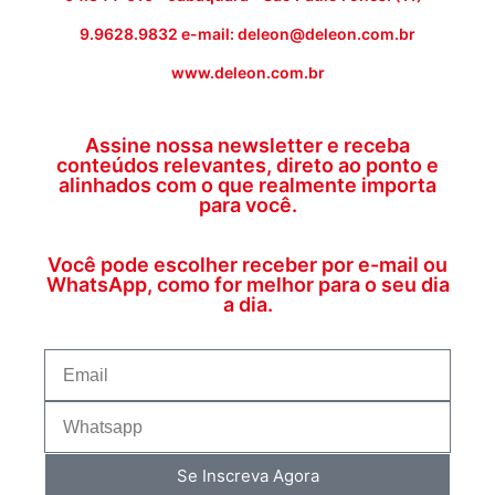
9.9628.9832 e-mail: deleon@deleon.com.br
www.deleon.com.br
Assine nossa newsletter e receba
conteúdos relevantes, direto ao ponto e
alinhados com o que realmente importa
para você.
Você pode escolher receber por e-mail ou
WhatsApp, como for melhor para o seu dia
a dia.
Se Inscreva Agora