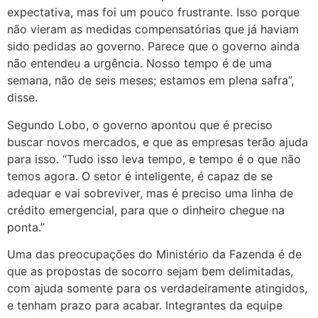
expectativa, mas foi um pouco frustrante. Isso porque
não vieram as medidas compensatórias que já haviam
sido pedidas ao governo. Parece que o governo ainda
não entendeu a urgência. Nosso tempo é de uma
semana, não de seis meses; estamos em plena safra”,
disse.
Segundo Lobo, o governo apontou que é preciso
buscar novos mercados, e que as empresas terão ajuda
para isso. “Tudo isso leva tempo, e tempo é o que não
temos agora. O setor é inteligente, é capaz de se
adequar e vai sobreviver, mas é preciso uma linha de
crédito emergencial, para que o dinheiro chegue na
ponta.”
Uma das preocupações do Ministério da Fazenda é de
que as propostas de socorro sejam bem delimitadas,
com ajuda somente para os verdadeiramente atingidos,
e tenham prazo para acabar. Integrantes da equipe