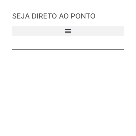
SEJA DIRETO AO PONTO