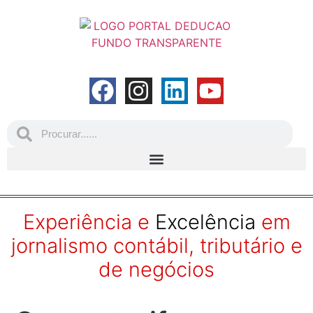
Experiência e
Excelência
em
jornalismo contábil, tributário e
de negócios