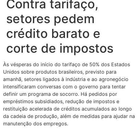
Contra tarifaço,
setores pedem
crédito barato e
corte de impostos
Às vésperas do início do tarifaço de 50% dos Estados
Unidos sobre produtos brasileiros, previsto para
amanhã, setores ligados à indústria e ao agronegócio
intensificaram conversas com o governo para tentar
definir um programa de socorro. Há pedidos por
empréstimos subsidiados, redução de impostos e
restituição acelerada de créditos acumulados ao longo
da cadeia de produção, além de medidas para ajudar na
manutenção dos empregos.