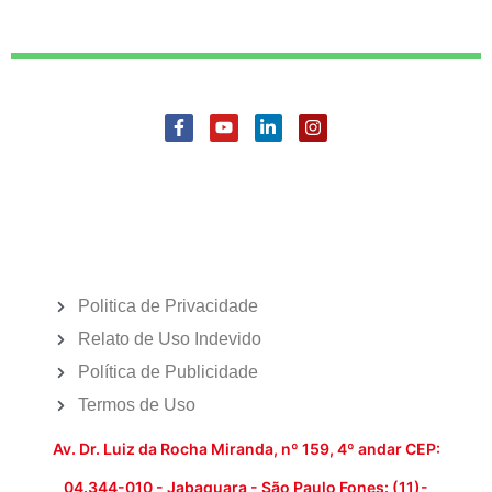
Politica de Privacidade
Relato de Uso Indevido
Política de Publicidade
Termos de Uso
Av. Dr. Luiz da Rocha Miranda, nº 159, 4º andar CEP:
04.344-010 - Jabaquara - São Paulo Fones: (11)-