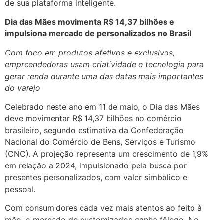
de sua plataforma inteligente.
Dia das Mães movimenta R$ 14,37 bilhões e
impulsiona mercado de personalizados no Brasil
Com foco em produtos afetivos e exclusivos,
empreendedoras usam criatividade e tecnologia para
gerar renda durante uma das datas mais importantes
do varejo
Celebrado neste ano em 11 de maio, o Dia das Mães
deve movimentar R$ 14,37 bilhões no comércio
brasileiro, segundo estimativa da Confederação
Nacional do Comércio de Bens, Serviços e Turismo
(CNC). A projeção representa um crescimento de 1,9%
em relação a 2024, impulsionado pela busca por
presentes personalizados, com valor simbólico e
pessoal.
Com consumidores cada vez mais atentos ao feito à
mão, o mercado de customizados ganha fôlego. No