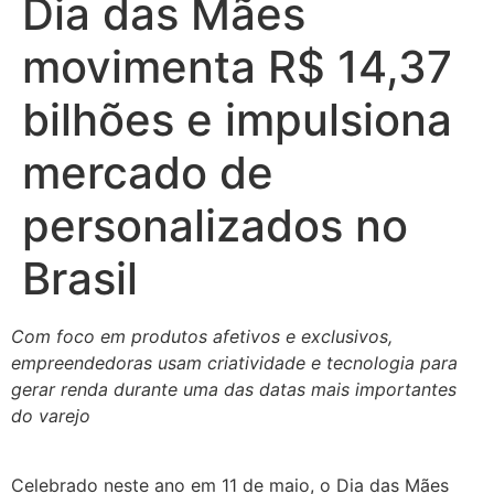
Dia das Mães
movimenta R$ 14,37
bilhões e impulsiona
mercado de
personalizados no
Brasil
Com foco em produtos afetivos e exclusivos,
empreendedoras usam criatividade e tecnologia para
gerar renda durante uma das datas mais importantes
do varejo
Celebrado neste ano em 11 de maio, o Dia das Mães