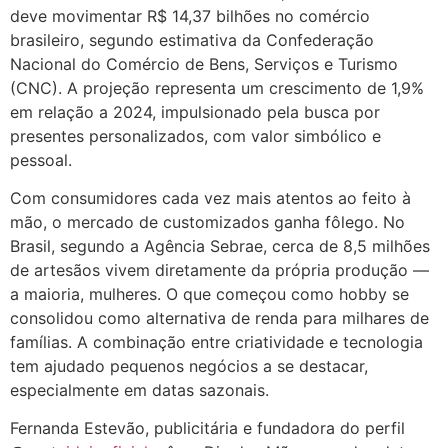
deve movimentar R$ 14,37 bilhões no comércio
brasileiro, segundo estimativa da Confederação
Nacional do Comércio de Bens, Serviços e Turismo
(CNC). A projeção representa um crescimento de 1,9%
em relação a 2024, impulsionado pela busca por
presentes personalizados, com valor simbólico e
pessoal.
Com consumidores cada vez mais atentos ao feito à
mão, o mercado de customizados ganha fôlego. No
Brasil, segundo a Agência Sebrae, cerca de 8,5 milhões
de artesãos vivem diretamente da própria produção —
a maioria, mulheres. O que começou como hobby se
consolidou como alternativa de renda para milhares de
famílias. A combinação entre criatividade e tecnologia
tem ajudado pequenos negócios a se destacar,
especialmente em datas sazonais.
Fernanda Estevão, publicitária e fundadora do perfil