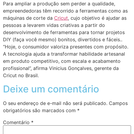
Para ampliar a produção sem perder a qualidade,
empreendedoras têm recorrido a ferramentas como as
máquinas de corte da
Cricut
, cujo objetivo é ajudar as
pessoas a levarem vidas criativas a partir do
desenvolvimento de ferramentas para tornar projetos
DIY (faça você mesmo) bonitos, divertidos e fáceis..
“Hoje, o consumidor valoriza presentes com propósito.
A tecnologia ajuda a transformar habilidade artesanal
em produto competitivo, com escala e acabamento
profissional”, afirma Vinicius Gonçalves, gerente da
Cricut no Brasil.
Deixe um comentário
O seu endereço de e-mail não será publicado.
Campos
obrigatórios são marcados com
*
Comentário
*