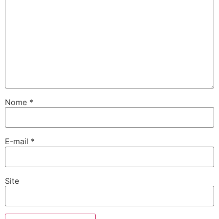
Nome
*
E-mail
*
Site