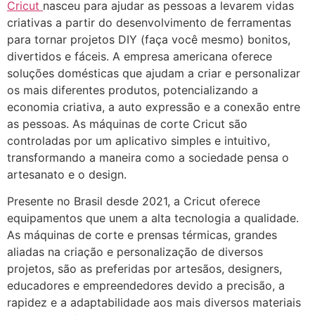
Cricut
nasceu para ajudar as pessoas a levarem vidas
criativas a partir do desenvolvimento de ferramentas
para tornar projetos DIY (faça você mesmo) bonitos,
divertidos e fáceis. A empresa americana oferece
soluções domésticas que ajudam a criar e personalizar
os mais diferentes produtos, potencializando a
economia criativa, a auto expressão e a conexão entre
as pessoas. As máquinas de corte Cricut são
controladas por um aplicativo simples e intuitivo,
transformando a maneira como a sociedade pensa o
artesanato e o design.
Presente no Brasil desde 2021, a Cricut oferece
equipamentos que unem a alta tecnologia a qualidade.
As máquinas de corte e prensas térmicas, grandes
aliadas na criação e personalização de diversos
projetos, são as preferidas por artesãos, designers,
educadores e empreendedores devido a precisão, a
rapidez e a adaptabilidade aos mais diversos materiais