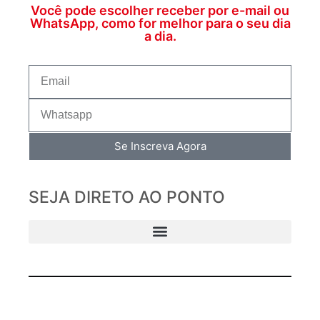
Você pode escolher receber por e-mail ou
WhatsApp, como for melhor para o seu dia
a dia.
Se Inscreva Agora
SEJA DIRETO AO PONTO