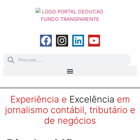
Experiência e
Excelência
em
jornalismo contábil, tributário e
de negócios