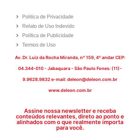
Politica de Privacidade
Relato de Uso Indevido
Política de Publicidade
Termos de Uso
Av. Dr. Luiz da Rocha Miranda, nº 159, 4º andar CEP:
04.344-010 - Jabaquara - São Paulo Fones: (11)-
9.9628.9832 e-mail: deleon@deleon.com.br
www.deleon.com.br
Assine nossa newsletter e receba
conteúdos relevantes, direto ao ponto e
alinhados com o que realmente importa
para você.