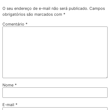
O seu endereço de e-mail não será publicado.
Campos
obrigatórios são marcados com
*
Comentário
*
Nome
*
E-mail
*