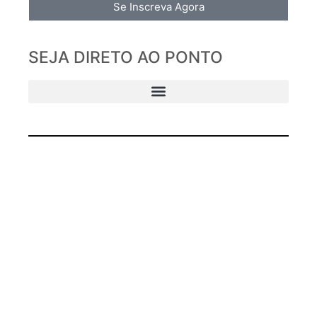
Se Inscreva Agora
SEJA DIRETO AO PONTO