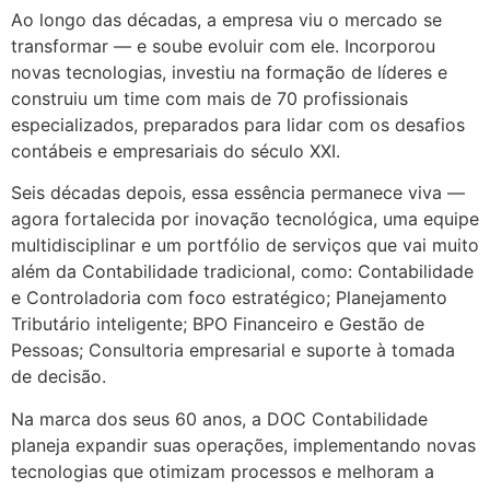
Ao longo das décadas, a empresa viu o mercado se
transformar — e soube evoluir com ele. Incorporou
novas tecnologias, investiu na formação de líderes e
construiu um time com mais de 70 profissionais
especializados, preparados para lidar com os desafios
contábeis e empresariais do século XXI.
Seis décadas depois, essa essência permanece viva —
agora fortalecida por inovação tecnológica, uma equipe
multidisciplinar e um portfólio de serviços que vai muito
além da Contabilidade tradicional, como: Contabilidade
e Controladoria com foco estratégico; Planejamento
Tributário inteligente; BPO Financeiro e Gestão de
Pessoas; Consultoria empresarial e suporte à tomada
de decisão.
Na marca dos seus 60 anos, a DOC Contabilidade
planeja expandir suas operações, implementando novas
tecnologias que otimizam processos e melhoram a