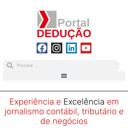
Experiência e
Excelência
em
jornalismo contábil, tributário e
de negócios