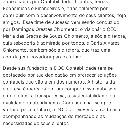
apaixonadas por Contabilidade, Tributos, temas
Econômicos e Financeiros e, principalmente por
contribuir com o desenvolvimento de seus clientes, hoje
amigos. Esse time de sucesso vem sendo conduzido
por Domingos Orestes Chiomento, o visionário CEO;
Maria das Graças de Souza Chiomento, a sócia diretora,
cuja sabedoria é admirada por todos, e Carla Alvares
Chiomento, também sócia diretora, que traz uma
abordagem inovadora para o futuro.
Desde sua fundação, a DOC Contabilidade tem se
destacado por sua dedicação em oferecer soluções
contábeis que vão além dos números. A história da
empresa é marcada por um compromisso inabalável
com a ética, a transparência, a sustentabilidade e a
qualidade no atendimento. Com um olhar sempre
voltado para o futuro, a DOC se reinventa a cada ano,
acompanhando as mudanças do mercado e as
necessidades de seus clientes.