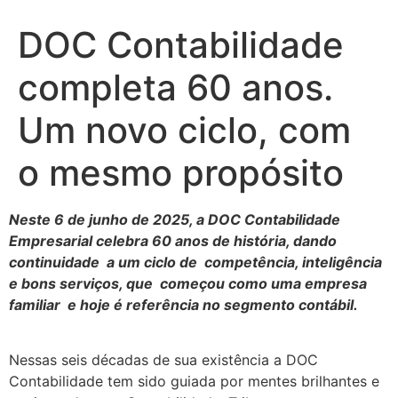
DOC Contabilidade
completa 60 anos.
Um novo ciclo, com
o mesmo propósito
Neste 6 de junho de 2025, a DOC Contabilidade
Empresarial celebra 60 anos de história, dando
continuidade a um ciclo de competência, inteligência
e bons serviços, que começou como uma empresa
familiar e hoje é referência no segmento contábil.
Nessas seis décadas de sua existência a DOC
Contabilidade tem sido guiada por mentes brilhantes e