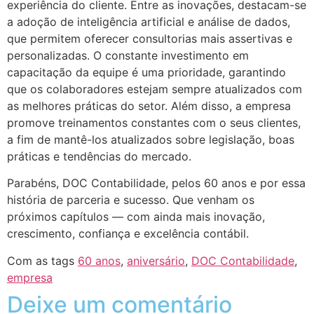
experiência do cliente. Entre as inovações, destacam-se
a adoção de inteligência artificial e análise de dados,
que permitem oferecer consultorias mais assertivas e
personalizadas. O constante investimento em
capacitação da equipe é uma prioridade, garantindo
que os colaboradores estejam sempre atualizados com
as melhores práticas do setor. Além disso, a empresa
promove treinamentos constantes com o seus clientes,
a fim de mantê-los atualizados sobre legislação, boas
práticas e tendências do mercado.
Parabéns, DOC Contabilidade, pelos 60 anos e por essa
história de parceria e sucesso. Que venham os
próximos capítulos — com ainda mais inovação,
crescimento, confiança e excelência contábil.
Com as tags
60 anos
,
aniversário
,
DOC Contabilidade
,
empresa
Deixe um comentário