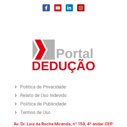
Politica de Privacidade
Relato de Uso Indevido
Política de Publicidade
Termos de Uso
Av. Dr. Luiz da Rocha Miranda, nº 159, 4º andar CEP: