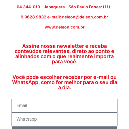
04.344-010 - Jabaquara - São Paulo Fones: (11)-
9.9628.9832 e-mail: deleon@deleon.com.br
www.deleon.com.br
Assine nossa newsletter e receba
conteúdos relevantes, direto ao ponto e
alinhados com o que realmente importa
para você.
Você pode escolher receber por e-mail ou
WhatsApp, como for melhor para o seu dia
a dia.