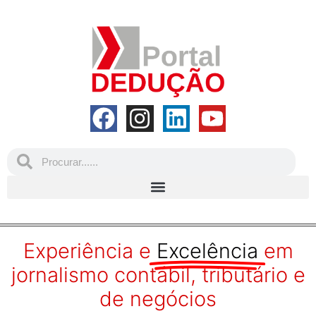
Experiência e
Excelência
em
jornalismo contábil, tributário e
de negócios