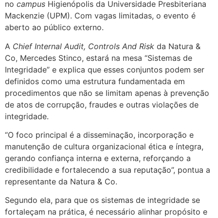
no
campus
Higienópolis da Universidade Presbiteriana
Mackenzie (UPM). Com vagas limitadas, o evento é
aberto ao público externo.
A
Chief Internal Audit, Controls And Risk
da Natura &
Co, Mercedes Stinco, estará na mesa “Sistemas de
Integridade” e explica que esses conjuntos podem ser
definidos como uma estrutura fundamentada em
procedimentos que não se limitam apenas à prevenção
de atos de corrupção, fraudes e outras violações de
integridade.
“O foco principal é a disseminação, incorporação e
manutenção de cultura organizacional ética e íntegra,
gerando confiança interna e externa, reforçando a
credibilidade e fortalecendo a sua reputação”, pontua a
representante da Natura & Co.
Segundo ela, para que os sistemas de integridade se
fortaleçam na prática, é necessário alinhar propósito e