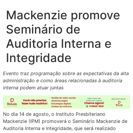
Mackenzie promove
Seminário de
Auditoria Interna e
Integridade
Evento traz programação sobre as expectativas da alta
administração e como áreas relacionadas à auditoria
interna podem atuar juntas
No dia 14 de agosto, o Instituto Presbiteriano
Mackenzie (IPM) promoverá o Seminário Mackenzie de
Auditoria Interna e Integridade, que será realizado