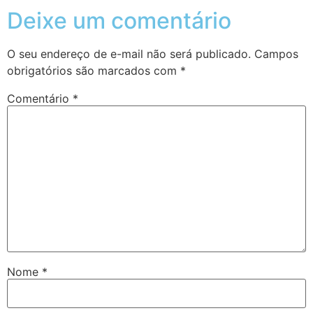
Deixe um comentário
O seu endereço de e-mail não será publicado.
Campos
obrigatórios são marcados com
*
Comentário
*
Nome
*