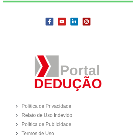
Politica de Privacidade
Relato de Uso Indevido
Política de Publicidade
Termos de Uso