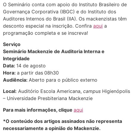
O Seminário conta com apoio do Instituto Brasileiro de
Governança Corporativa (IBGC) e do Instituto dos
Auditores Internos do Brasil (IIA). Os mackenzistas têm
desconto especial na inscrição. Confira
aqui
a
programação completa e se inscreva!
Serviço
Seminário Mackenzie de Auditoria Interna e
Integridade
Data:
14 de agosto
Hora:
a partir das
08h30
Audiência:
Aberto para o público externo
Local:
Auditório Escola Americana,
campus
Higienópolis
– Universidade Presbiteriana Mackenzie
Para mais informações, clique
aqui
*O conteúdo dos artigos assinados não representa
necessariamente a opinião do Mackenzie.