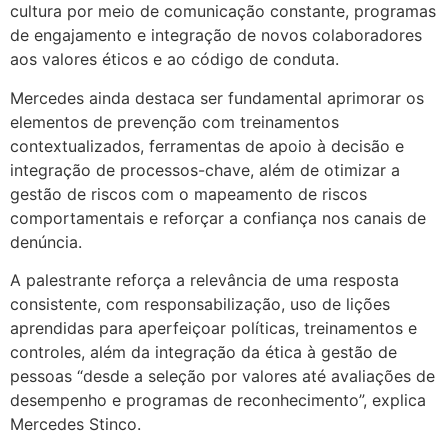
cultura por meio de comunicação constante, programas
de engajamento e integração de novos colaboradores
aos valores éticos e ao código de conduta.
Mercedes ainda destaca ser fundamental aprimorar os
elementos de prevenção com treinamentos
contextualizados, ferramentas de apoio à decisão e
integração de processos-chave, além de otimizar a
gestão de riscos com o mapeamento de riscos
comportamentais e reforçar a confiança nos canais de
denúncia.
A palestrante reforça a relevância de uma resposta
consistente, com responsabilização, uso de lições
aprendidas para aperfeiçoar políticas, treinamentos e
controles, além da integração da ética à gestão de
pessoas “desde a seleção por valores até avaliações de
desempenho e programas de reconhecimento”, explica
Mercedes Stinco.