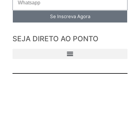
Se Inscreva Agora
SEJA DIRETO AO PONTO