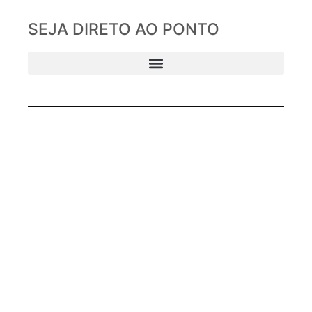
SEJA DIRETO AO PONTO