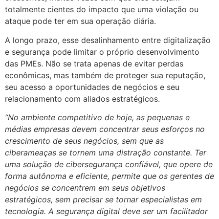
totalmente cientes do impacto que uma violação ou
ataque pode ter em sua operação diária.
A longo prazo, esse desalinhamento entre digitalização
e segurança pode limitar o próprio desenvolvimento
das PMEs. Não se trata apenas de evitar perdas
econômicas, mas também de proteger sua reputação,
seu acesso a oportunidades de negócios e seu
relacionamento com aliados estratégicos.
“No ambiente competitivo de hoje, as pequenas e
médias empresas devem concentrar seus esforços no
crescimento de seus negócios, sem que as
ciberameaças se tornem uma distração constante. Ter
uma solução de cibersegurança confiável, que opere de
forma autônoma e eficiente, permite que os gerentes de
negócios se concentrem em seus objetivos
estratégicos, sem precisar se tornar especialistas em
tecnologia. A segurança digital deve ser um facilitador