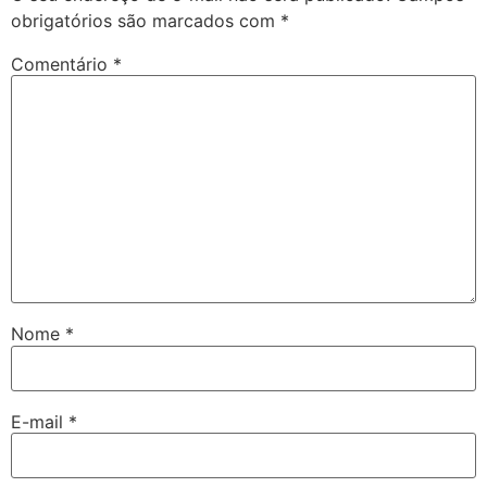
obrigatórios são marcados com
*
Comentário
*
Nome
*
E-mail
*