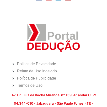
Politica de Privacidade
Relato de Uso Indevido
Política de Publicidade
Termos de Uso
Av. Dr. Luiz da Rocha Miranda, nº 159, 4º andar CEP:
04.344-010 - Jabaquara - São Paulo Fones: (11)-