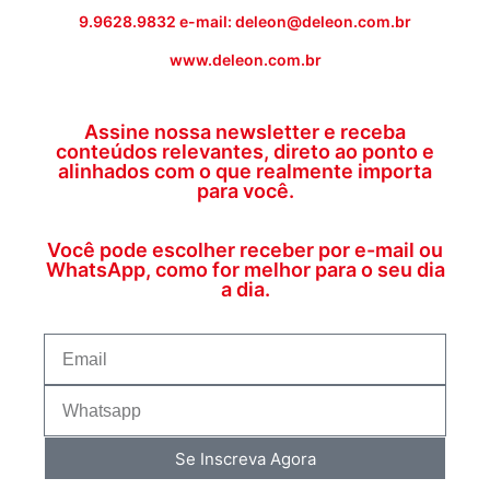
9.9628.9832 e-mail: deleon@deleon.com.br
www.deleon.com.br
Assine nossa newsletter e receba
conteúdos relevantes, direto ao ponto e
alinhados com o que realmente importa
para você.
Você pode escolher receber por e-mail ou
WhatsApp, como for melhor para o seu dia
a dia.
Se Inscreva Agora