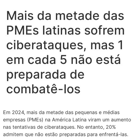
Mais da metade das
PMEs latinas sofrem
ciberataques, mas 1
em cada 5 não está
preparada de
combatê-los
Em 2024, mais da metade das pequenas e médias
empresas (PMEs) na América Latina viram um aumento
nas tentativas de ciberataques. No entanto, 20%
admitem que não estão preparadas para enfrentá-las.