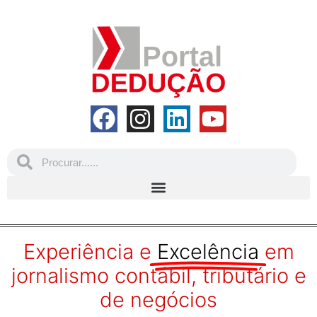
Experiência e
Excelência
em
jornalismo contábil, tributário e
de negócios