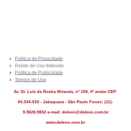
Politica de Privacidade
Relato de Uso Indevido
Política de Publicidade
Termos de Uso
Av. Dr. Luiz da Rocha Miranda, nº 159, 4º andar CEP:
04.344-010 - Jabaquara - São Paulo Fones: (11)-
9.9628.9832 e-mail: deleon@deleon.com.br
www.deleon.com.br