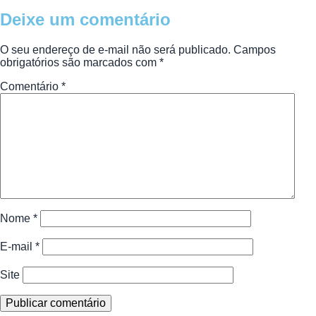
Deixe um comentário
O seu endereço de e-mail não será publicado.
Campos
obrigatórios são marcados com
*
Comentário
*
Nome
*
E-mail
*
Site