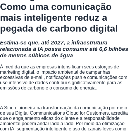
Como uma comunicação
mais inteligente reduz a
pegada de carbono digital
Estima-se que, até 2027, a infraestrutura
relacionada à IA possa consumir até 6,6 bilhões
de metros cúbicos de água
À medida que as empresas intensificam seus esforços de
marketing digital, o impacto ambiental de campanhas
excessivas de e-mail, notificações push e comunicações com
uso intensivo de dados contribui significativamente para as
emissões de carbono e o consumo de energia.
A Sinch, pioneira na transformação da comunicação por meio
de sua Digital Communications Cloud for Customers, acredita
que o engajamento eficaz do cliente e a responsabilidade
ambiental podem andar lado a lado. Por meio da otimização
com IA, segmentação inteligente e uso de canais leves como