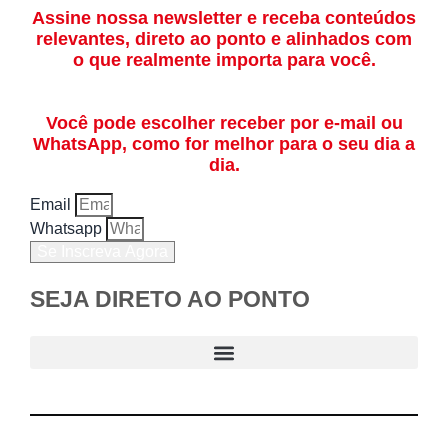
Assine nossa newsletter e receba conteúdos
relevantes, direto ao ponto e alinhados com
o que realmente importa para você.
Você pode escolher receber por e-mail ou
WhatsApp, como for melhor para o seu dia a
dia.
Email
Whatsapp
Se Inscreva Agora
SEJA DIRETO AO PONTO