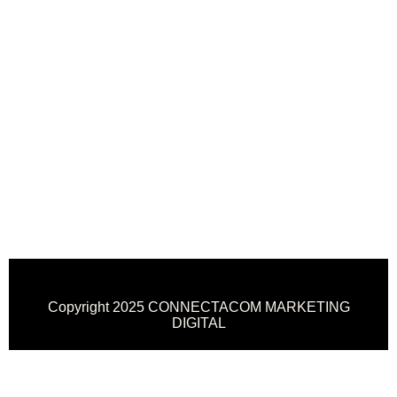
Copyright 2025 CONNECTACOM MARKETING
DIGITAL