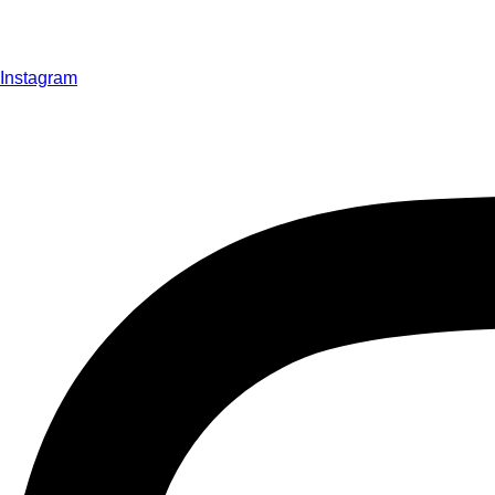
Instagram