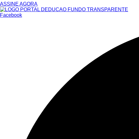
ASSINE AGORA
Facebook