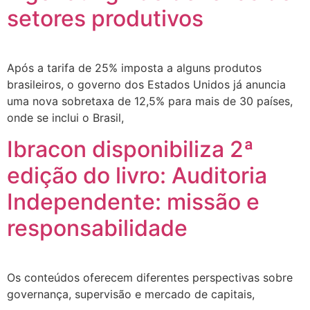
setores produtivos
Após a tarifa de 25% imposta a alguns produtos
brasileiros, o governo dos Estados Unidos já anuncia
uma nova sobretaxa de 12,5% para mais de 30 países,
onde se inclui o Brasil,
Ibracon disponibiliza 2ª
edição do livro: Auditoria
Independente: missão e
responsabilidade
Os conteúdos oferecem diferentes perspectivas sobre
governança, supervisão e mercado de capitais,