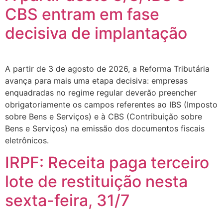
CBS entram em fase
decisiva de implantação
A partir de 3 de agosto de 2026, a Reforma Tributária
avança para mais uma etapa decisiva: empresas
enquadradas no regime regular deverão preencher
obrigatoriamente os campos referentes ao IBS (Imposto
sobre Bens e Serviços) e à CBS (Contribuição sobre
Bens e Serviços) na emissão dos documentos fiscais
eletrônicos.
IRPF: Receita paga terceiro
lote de restituição nesta
sexta-feira, 31/7