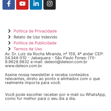
Politica de Privacidade
Relato de Uso Indevido
Política de Publicidade
Termos de Uso
Av. Dr. Luiz da Rocha Miranda, nº 159, 4º andar CEP:
04.344-010 - Jabaquara - São Paulo Fones: (11)-
9.9628.9832 e-mail: deleon@deleon.com.br
www.deleon.com.br
Assine nossa newsletter e receba conteúdos
relevantes, direto ao ponto e alinhados com o que
realmente importa para você.
Você pode escolher receber por e-mail ou WhatsApp,
como for melhor para o seu dia a dia.