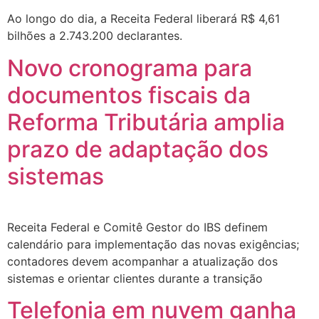
Ao longo do dia, a Receita Federal liberará R$ 4,61
bilhões a 2.743.200 declarantes.
Novo cronograma para
documentos fiscais da
Reforma Tributária amplia
prazo de adaptação dos
sistemas
Receita Federal e Comitê Gestor do IBS definem
calendário para implementação das novas exigências;
contadores devem acompanhar a atualização dos
sistemas e orientar clientes durante a transição
Telefonia em nuvem ganha