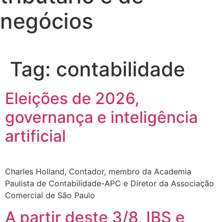
negócios
Tag:
contabilidade
Eleições de 2026,
governança e inteligência
artificial
Charles Holland, Contador, membro da Academia
Paulista de Contabilidade-APC e Diretor da Associação
Comercial de São Paulo
A partir deste 3/8, IBS e