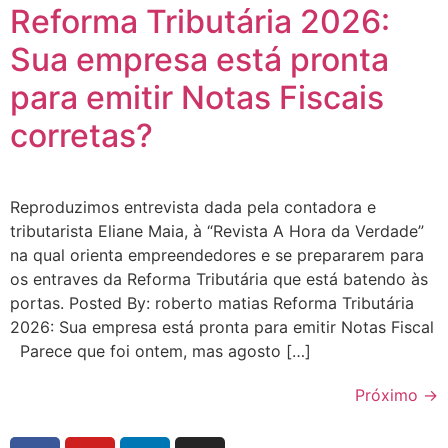
Reforma Tributária 2026:
Sua empresa está pronta
para emitir Notas Fiscais
corretas?
Reproduzimos entrevista dada pela contadora e
tributarista Eliane Maia, à “Revista A Hora da Verdade”
na qual orienta empreendedores e se prepararem para
os entraves da Reforma Tributária que está batendo às
portas. Posted By: roberto matias Reforma Tributária
2026: Sua empresa está pronta para emitir Notas Fiscal
Parece que foi ontem, mas agosto […]
Próximo
→