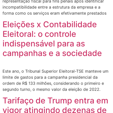
representação fiscal para fins penais após identificar
incompatibilidade entre a estrutura da empresa e a
forma como os serviços eram efetivamente prestados
Eleições x Contabilidade
Eleitoral: o controle
indispensável para as
campanhas e a sociedade
Este ano, o Tribunal Superior Eleitoral-TSE manteve um
limite de gastos para a campanha presidencial da
ordem de R$ 133 milhões, considerando o primeiro e
segundo turno, o mesmo valor da eleição de 2022.
Tarifaço de Trump entra em
vigor atingindo dezenas de