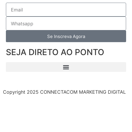
Se Inscreva Agora
SEJA DIRETO AO PONTO
Copyright 2025 CONNECTACOM MARKETING DIGITAL