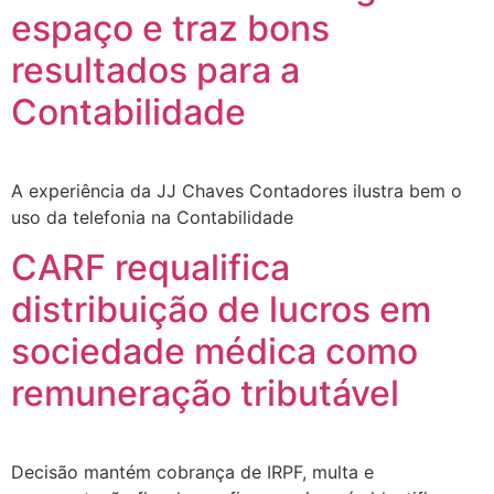
espaço e traz bons
resultados para a
Contabilidade
A experiência da JJ Chaves Contadores ilustra bem o
uso da telefonia na Contabilidade
CARF requalifica
distribuição de lucros em
sociedade médica como
remuneração tributável
Decisão mantém cobrança de IRPF, multa e