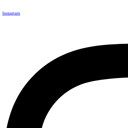
Instagram