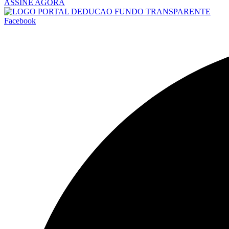
ASSINE AGORA
Facebook