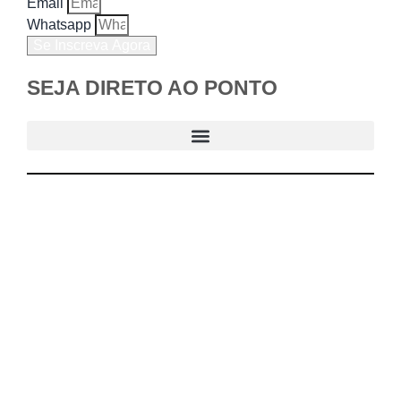
Email
Whatsapp
Se Inscreva Agora
SEJA DIRETO AO PONTO