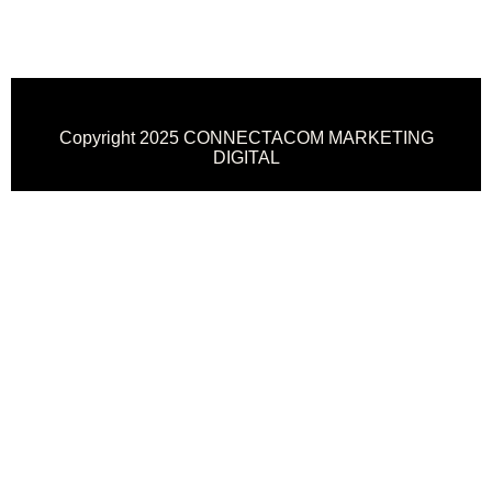
Copyright 2025 CONNECTACOM MARKETING
DIGITAL