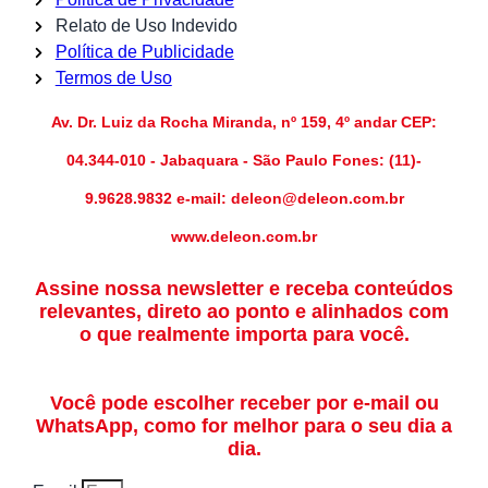
Relato de Uso Indevido
Política de Publicidade
Termos de Uso
Av. Dr. Luiz da Rocha Miranda, nº 159, 4º andar CEP:
04.344-010 - Jabaquara - São Paulo Fones: (11)-
9.9628.9832 e-mail: deleon@deleon.com.br
www.deleon.com.br
Assine nossa newsletter e receba conteúdos
relevantes, direto ao ponto e alinhados com
o que realmente importa para você.
Você pode escolher receber por e-mail ou
WhatsApp, como for melhor para o seu dia a
dia.