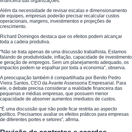
financeira das organizações.
Além da necessidade de revisar escalas e dimensionamento
de equipes, empresas poderão precisar recalcular custos
operacionais, margens, investimentos e projeções de
crescimento.
Richard Domingos destaca que os efeitos podem alcançar
toda a cadeia produtiva.
“Não se trata apenas de uma discussão trabalhista. Estamos
falando de produtividade, inflação, capacidade de investimento
e geração de empregos. Sem um planejamento adequado, os
impactos podem se espalhar por toda a economia”, observa.
A preocupação também é compartilhada por Benito Pedro
Vieira Santos, CEO da Avante Assessoria Empresarial. Para
ele, o debate precisa considerar a realidade financeira das
pequenas e médias empresas, que possuem menor
capacidade de absorver aumentos imediatos de custos.
“É uma discussão que não pode ficar restrita ao aspecto
político. Precisamos avaliar os efeitos práticos para empresas
de diferentes portes e setores”, afirma.