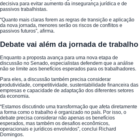
decisiva para evitar aumento da insegurança jurídica e de
passivos trabalhistas.
“Quanto mais claras forem as regras de transição e aplicação
da nova jornada, menores serão os riscos de conflitos e
passivos futuros”, afirma.
Debate vai além da jornada de trabalho
Enquanto a proposta avança para uma nova etapa de
discussão no Senado, especialistas defendem que a análise
não se limite aos benefícios esperados para os trabalhadores.
Para eles, a discussão também precisa considerar
produtividade, competitividade, sustentabilidade financeira das
empresas e capacidade de adaptação dos diferentes setores
da economia.
“Estamos discutindo uma transformação que afeta diretamente
a forma como o trabalho é organizado no país. Por isso, o
debate precisa considerar não apenas os benefícios
esperados, mas também os desafios econômicos,
operacionais e jurídicos envolvidos”, conclui Richard
Domingos.