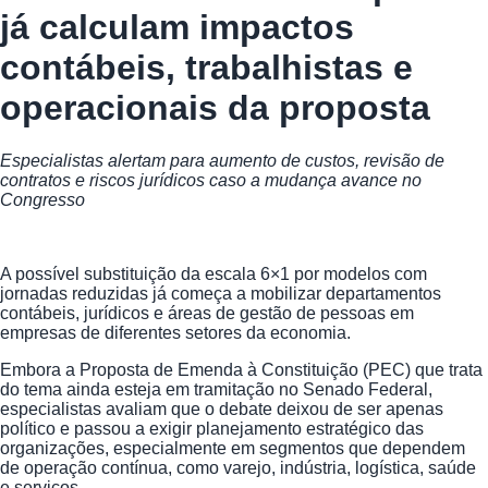
já calculam impactos
contábeis, trabalhistas e
operacionais da proposta
Especialistas alertam para aumento de custos, revisão de
contratos e riscos jurídicos caso a mudança avance no
Congresso
A possível substituição da escala 6×1 por modelos com
jornadas reduzidas já começa a mobilizar departamentos
contábeis, jurídicos e áreas de gestão de pessoas em
empresas de diferentes setores da economia.
Embora a Proposta de Emenda à Constituição (PEC) que trata
do tema ainda esteja em tramitação no Senado Federal,
especialistas avaliam que o debate deixou de ser apenas
político e passou a exigir planejamento estratégico das
organizações, especialmente em segmentos que dependem
de operação contínua, como varejo, indústria, logística, saúde
e serviços.