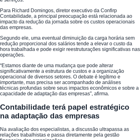
Para Richard Domingos, diretor executivo da Confirp
Contabilidade, a principal preocupação está relacionada ao
impacto da redução da jornada sobre os custos operacionais
das empresas.
Segundo ele, uma eventual diminuição da carga horária sem
redução proporcional dos salários tende a elevar o custo da
hora trabalhada e pode exigir reestruturações significativas nas
operações.
“Estamos diante de uma mudança que pode alterar
significativamente a estrutura de custos e a organização
operacional de diversos setores. O debate é legítimo e
importante, mas precisa ser acompanhado de análises
técnicas profundas sobre seus impactos econômicos e sobre a
capacidade de adaptação das empresas”, afirma.
Contabilidade terá papel estratégico
na adaptação das empresas
Na avaliação dos especialistas, a discussão ultrapassa as
relações trabalhistas e passa diretamente pela gestão