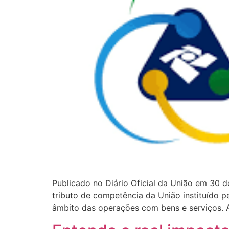
Publicado no Diário Oficial da União em 30 d
tributo de competência da União instituído 
âmbito das operações com bens e serviços. 