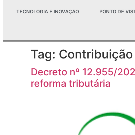
TECNOLOGIA E INOVAÇÃO
PONTO DE VIS
Tag:
Contribuição
Decreto nº 12.955/202
reforma tributária