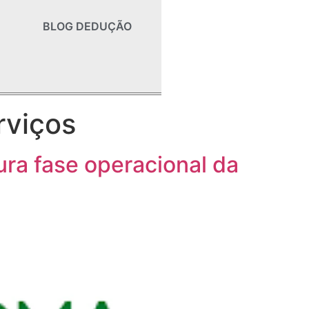
BLOG DEDUÇÃO
rviços
ra fase operacional da