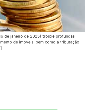
16 de janeiro de 2025) trouxe profundas
ndamento de imóveis, bem como a tributação
…]