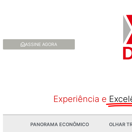
ASSINE AGORA
Experiência e
Excel
PANORAMA ECONÔMICO
OLHAR TR