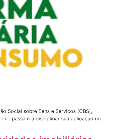
ção Social sobre Bens e Serviços (CBS),
 que passam a disciplinar sua aplicação no