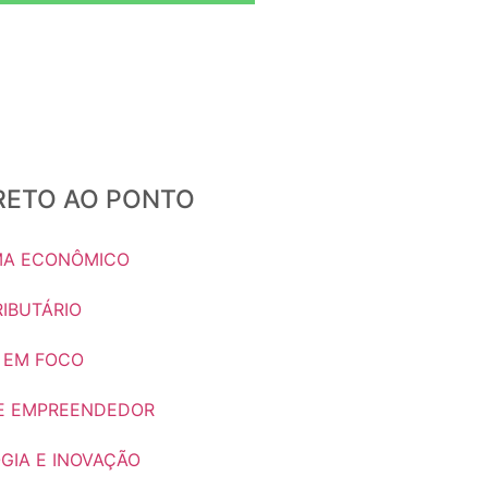
IRETO AO PONTO
A ECONÔMICO
IBUTÁRIO
 EM FOCO
E EMPREENDEDOR
GIA E INOVAÇÃO