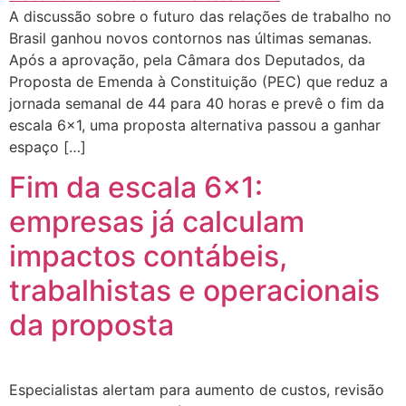
A discussão sobre o futuro das relações de trabalho no
Brasil ganhou novos contornos nas últimas semanas.
Após a aprovação, pela Câmara dos Deputados, da
Proposta de Emenda à Constituição (PEC) que reduz a
jornada semanal de 44 para 40 horas e prevê o fim da
escala 6×1, uma proposta alternativa passou a ganhar
espaço […]
Fim da escala 6×1:
empresas já calculam
impactos contábeis,
trabalhistas e operacionais
da proposta
Especialistas alertam para aumento de custos, revisão