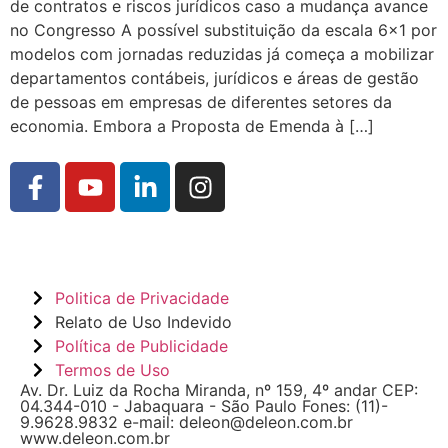
de contratos e riscos jurídicos caso a mudança avance
no Congresso A possível substituição da escala 6×1 por
modelos com jornadas reduzidas já começa a mobilizar
departamentos contábeis, jurídicos e áreas de gestão
de pessoas em empresas de diferentes setores da
economia. Embora a Proposta de Emenda à […]
Politica de Privacidade
Relato de Uso Indevido
Política de Publicidade
Termos de Uso
Av. Dr. Luiz da Rocha Miranda, nº 159, 4º andar CEP:
04.344-010 - Jabaquara - São Paulo Fones: (11)-
9.9628.9832 e-mail: deleon@deleon.com.br
www.deleon.com.br