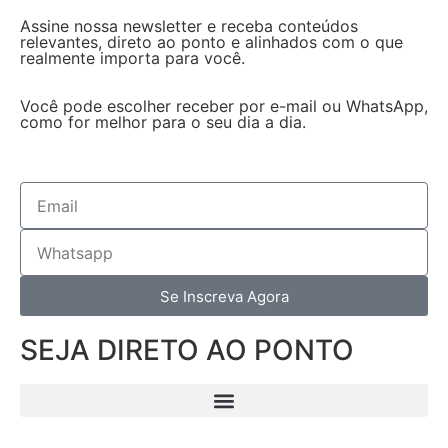
Assine nossa newsletter e receba conteúdos
relevantes, direto ao ponto e alinhados com o que
realmente importa para você.
Você pode escolher receber por e-mail ou WhatsApp,
como for melhor para o seu dia a dia.
Se Inscreva Agora
SEJA DIRETO AO PONTO