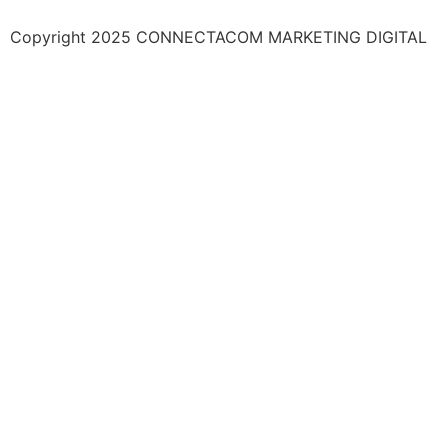
Copyright 2025 CONNECTACOM MARKETING DIGITAL