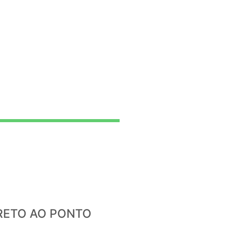
IRETO AO PONTO