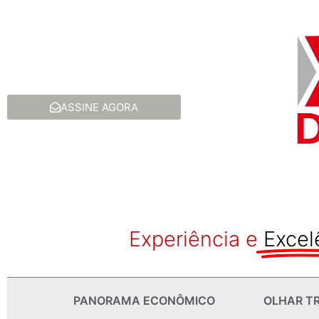
ASSINE AGORA
Experiência e
Excel
PANORAMA ECONÔMICO
OLHAR TR