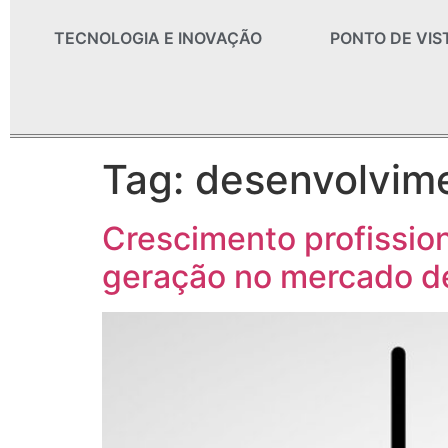
TECNOLOGIA E INOVAÇÃO
PONTO DE VIS
Tag:
desenvolvime
Crescimento profission
geração no mercado de