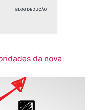
BLOG DEDUÇÃO
ioridades da nova