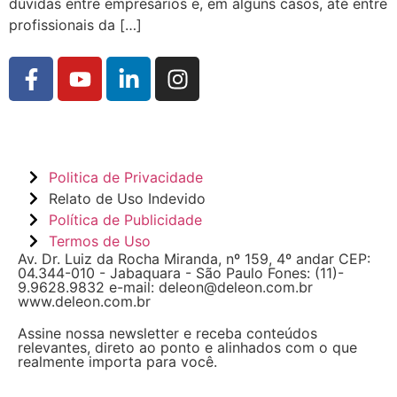
dúvidas entre empresários e, em alguns casos, até entre
profissionais da […]
Politica de Privacidade
Relato de Uso Indevido
Política de Publicidade
Termos de Uso
Av. Dr. Luiz da Rocha Miranda, nº 159, 4º andar CEP:
04.344-010 - Jabaquara - São Paulo Fones: (11)-
9.9628.9832 e-mail: deleon@deleon.com.br
www.deleon.com.br
Assine nossa newsletter e receba conteúdos
relevantes, direto ao ponto e alinhados com o que
realmente importa para você.