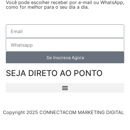
Você pode escolher receber por e-mail ou WhatsApp,
como for melhor para o seu dia a dia.
Se Inscreva Agora
SEJA DIRETO AO PONTO
Copyright 2025 CONNECTACOM MARKETING DIGITAL