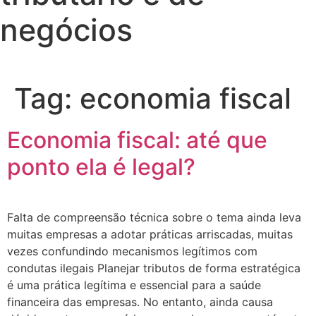
negócios
Tag:
economia fiscal
Economia fiscal: até que
ponto ela é legal?
Falta de compreensão técnica sobre o tema ainda leva
muitas empresas a adotar práticas arriscadas, muitas
vezes confundindo mecanismos legítimos com
condutas ilegais Planejar tributos de forma estratégica
é uma prática legítima e essencial para a saúde
financeira das empresas. No entanto, ainda causa