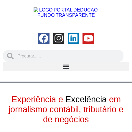
Experiência e
Excelência
em
jornalismo contábil, tributário e
de negócios