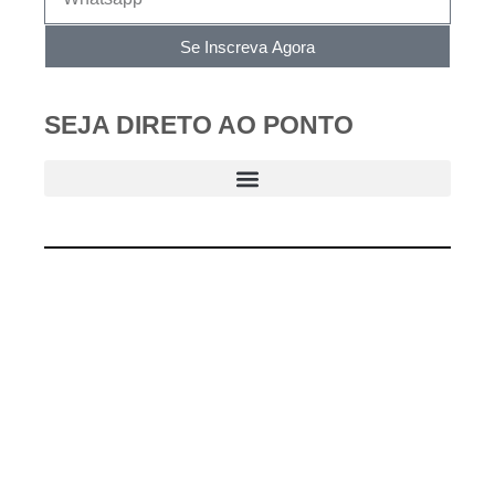
Se Inscreva Agora
SEJA DIRETO AO PONTO