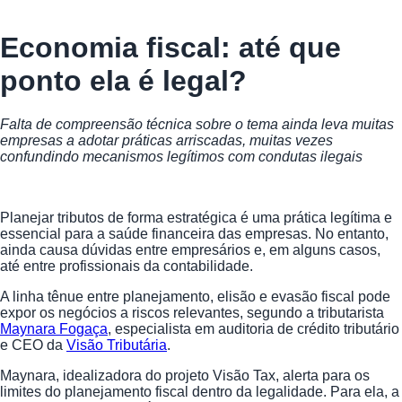
Economia fiscal: até que
ponto ela é legal?
Falta de compreensão técnica sobre o tema ainda leva muitas
empresas a adotar práticas arriscadas, muitas vezes
confundindo mecanismos legítimos com condutas ilegais
Planejar tributos de forma estratégica é uma prática legítima e
essencial para a saúde financeira das empresas. No entanto,
ainda causa dúvidas entre empresários e, em alguns casos,
até entre profissionais da contabilidade.
A linha tênue entre planejamento, elisão e evasão fiscal pode
expor os negócios a riscos relevantes, segundo a tributarista
Maynara Fogaça
, especialista em auditoria de crédito tributário
e CEO da
Visão Tributária
.
Maynara, idealizadora do projeto Visão Tax, alerta para os
limites do planejamento fiscal dentro da legalidade. Para ela, a