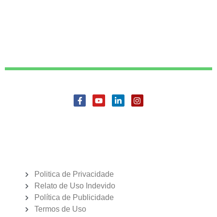
Politica de Privacidade
Relato de Uso Indevido
Política de Publicidade
Termos de Uso