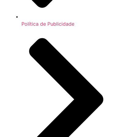
Política de Publicidade