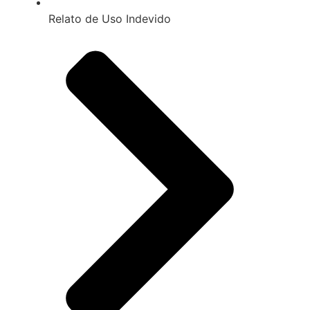
Relato de Uso Indevido