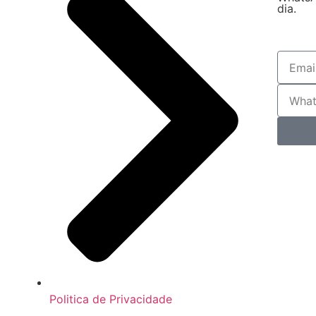
dia.
Politica de Privacidade