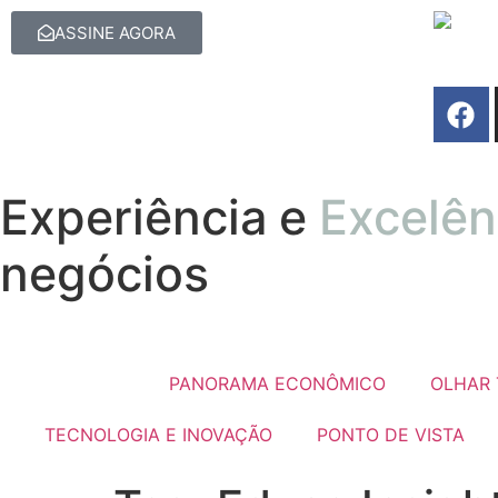
ASSINE AGORA
Experiência e
Excelên
negócios
PANORAMA ECONÔMICO
OLHAR 
TECNOLOGIA E INOVAÇÃO
PONTO DE VISTA