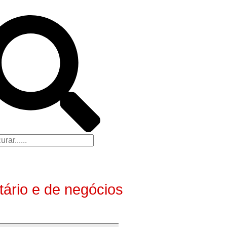
utário e de negócios