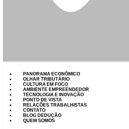
PANORAMA ECONÔMICO
OLHAR TRIBUTÁRIO
CULTURA EM FOCO
AMBIENTE EMPREENDEDOR
TECNOLOGIA E INOVAÇÃO
PONTO DE VISTA
RELAÇÕES TRABALHISTAS
CONTATO
BLOG DEDUÇÃO
QUEM SOMOS