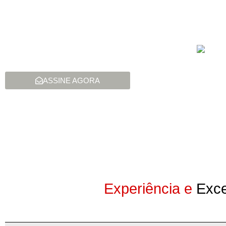
ASSINE AGORA
Experiência e
Exce