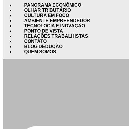
PANORAMA ECONÔMICO
OLHAR TRIBUTÁRIO
CULTURA EM FOCO
AMBIENTE EMPREENDEDOR
TECNOLOGIA E INOVAÇÃO
PONTO DE VISTA
RELAÇÕES TRABALHISTAS
CONTATO
BLOG DEDUÇÃO
QUEM SOMOS