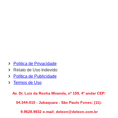
Politica de Privacidade
Relato de Uso Indevido
Política de Publicidade
Termos de Uso
Av. Dr. Luiz da Rocha Miranda, nº 159, 4º andar CEP:
04.344-010 - Jabaquara - São Paulo Fones: (11)-
9.9628.9832 e-mail: deleon@deleon.com.br