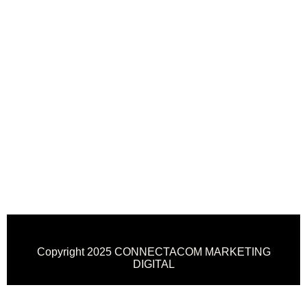
Copyright 2025 CONNECTACOM MARKETING
DIGITAL