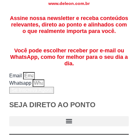
www.deleon.com.br
Assine nossa newsletter e receba conteúdos
relevantes, direto ao ponto e alinhados com
o que realmente importa para você.
Você pode escolher receber por e-mail ou
WhatsApp, como for melhor para o seu dia a
dia.
Email
Whatsapp
Se Inscreva Agora
SEJA DIRETO AO PONTO