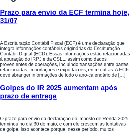
Prazo para envio da ECF termina hoje,
31/07
A Escrituração Contábil Fiscal (ECF) é uma declaração que
integra informações contábeis originárias da Escrituração
Contábil Digital (ECD). Essas informações estão relacionadas
à apuração do IRPJ e da CSLL, assim como dados
provenientes de operações, incluindo transações entre partes
relacionadas, importações e exportações, entre outras. A ECF
deve abranger informações de todo o ano-calendário de […]
Golpes do IR 2025 aumentam após
prazo de entrega
O prazo para envio da declaração do Imposto de Renda 2025
terminou no dia 30 de maio, e com ele crescem as tentativas
de golpe. Isso acontece porque, nesse período, muitos